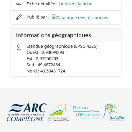
Fiche détaillée :
Lien vers la fiche
Publié par :
Informations géographiques
Étendue géographique (EPSG:4326) :
Ouest : 2.93099293
Est : 2.97250203
Sud : 49.4872464
Nord : 49.53481724