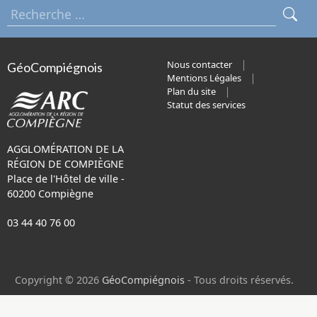
Nous contacter
GéoCompiégnois
Mentions Légales
Plan du site
Statut des services
AGGLOMÉRATION DE LA
RÉGION DE COMPIÈGNE
Place de l'Hôtel de ville -
60200 Compiègne
03 44 40 76 00
Copyright © 2026
GéoCompiégnois
- Tous droits réservés.