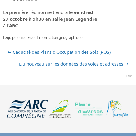
La première réunion se tiendra le
vendredi
27 octobre à 9h30 en salle Jean Legendre
à l’ARC
.
L’équipe du service d’information géographique.
←
Caducité des Plans d’Occupation des Sols (POS)
Du nouveau sur les données des voies et adresses
→
Haut