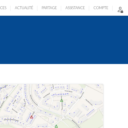
ICES
ACTUALITÉ
PARTAGE
ASSISTANCE
COMPTE