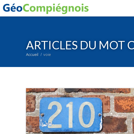
ARTICLES DU MOT C
Accueil
voie