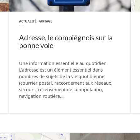
ACTUALITÉ
,
PARTAGE
Adresse, le compiégnois sur la
bonne voie
Une information essentielle au quotidien
L’adresse est un élément essentiel dans
nombres de sujets de la vie quotidienne
(courrier postal, raccordement aux réseaux,
secours, recensement de la population,
navigation routière…