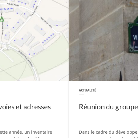
ACTUALITÉ
voies et adresses
Réunion du groupe 
ette année, un inventaire
Dans le cadre du développe