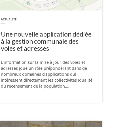
ACTUALITÉ
Une nouvelle application dédiée
à la gestion communale des
voies et adresses
L’information sur la mise à jour des voies et
adresses joue un rôle prépondérant dans de
nombreux domaines d’applications qui
intéressent directement les collectivités (qualité
du recensement de la population,…