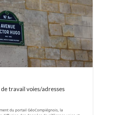
de travail voies/adresses
ment du portail GéoCompiégnois, la