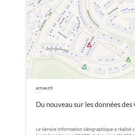
ACTUALITÉ
Du nouveau sur les données des 
Le Service Information Géographique a réalisé c