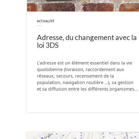
ACTUALITÉ
Adresse, du changement avec la
loi 3DS
L’adresse est un élément essentiel dans la vie
quotidienne (livraison, raccordement aux
réseaux, secours, recensement de la
population, navigation routière …), sa gestion
et sa diffusion entre les différents organismes…