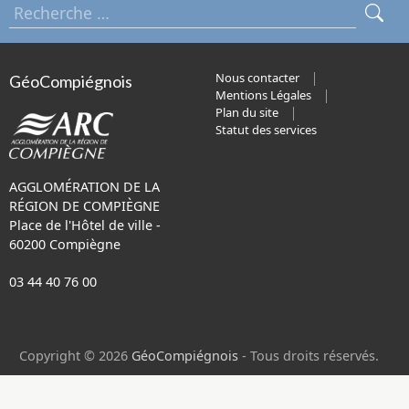
Nous contacter
GéoCompiégnois
Mentions Légales
Plan du site
Statut des services
AGGLOMÉRATION DE LA
RÉGION DE COMPIÈGNE
Place de l'Hôtel de ville -
60200 Compiègne
03 44 40 76 00
Copyright © 2026
GéoCompiégnois
- Tous droits réservés.