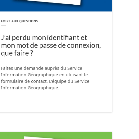
FOIRE AUX QUESTIONS
J’ai perdu mon identifiant et
mon mot de passe de connexion,
que faire ?
Faites une demande auprès du Service
Information Géographique en utilisant le
formulaire de contact. L’équipe du Service
Information Géographique.