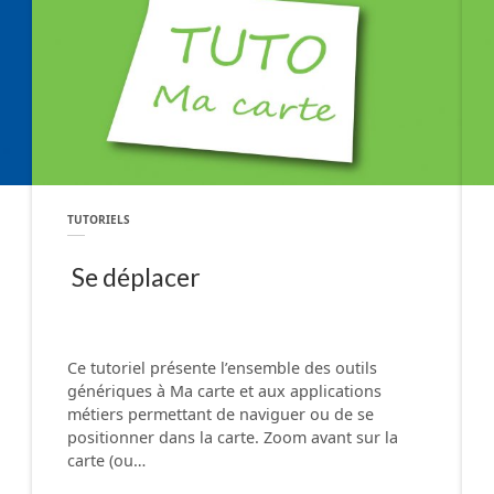
TUTORIELS
Se déplacer
Ce tutoriel présente l’ensemble des outils
génériques à Ma carte et aux applications
métiers permettant de naviguer ou de se
positionner dans la carte. Zoom avant sur la
carte (ou…