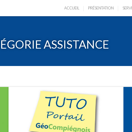
ACCUEIL
PRÉSENTATION
SERV
TÉGORIE ASSISTANCE