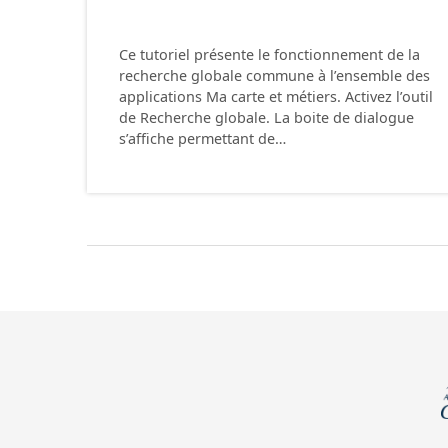
Ce tutoriel présente le fonctionnement de la
recherche globale commune à l’ensemble des
applications Ma carte et métiers. Activez l’outil
de Recherche globale. La boite de dialogue
s’affiche permettant de…