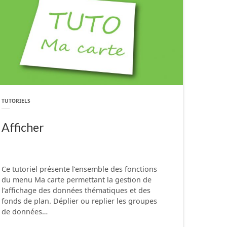
TUTORIELS
Afficher
Ce tutoriel présente l’ensemble des fonctions
du menu Ma carte permettant la gestion de
l’affichage des données thématiques et des
fonds de plan. Déplier ou replier les groupes
de données…