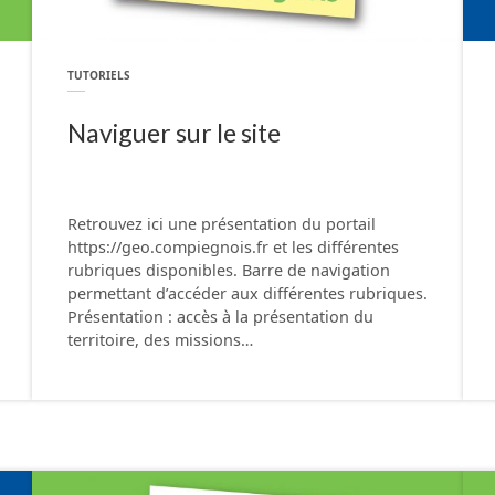
TUTORIELS
Naviguer sur le site
Retrouvez ici une présentation du portail
https://geo.compiegnois.fr et les différentes
rubriques disponibles. Barre de navigation
permettant d’accéder aux différentes rubriques.
Présentation : accès à la présentation du
territoire, des missions…