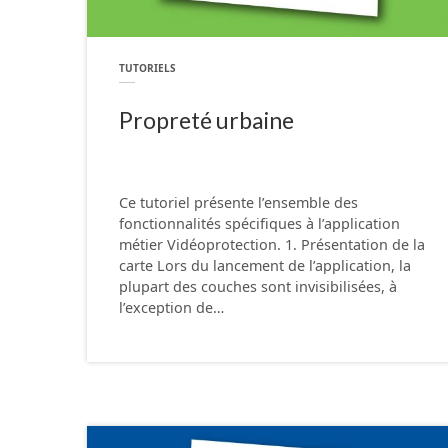
TUTORIELS
Propreté urbaine
Ce tutoriel présente l’ensemble des
fonctionnalités spécifiques à l’application
métier Vidéoprotection. 1. Présentation de la
carte Lors du lancement de l’application, la
plupart des couches sont invisibilisées, à
l’exception de…