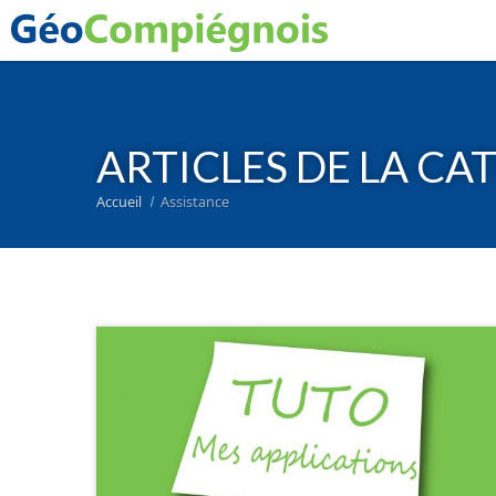
ARTICLES DE LA CA
Accueil
Assistance