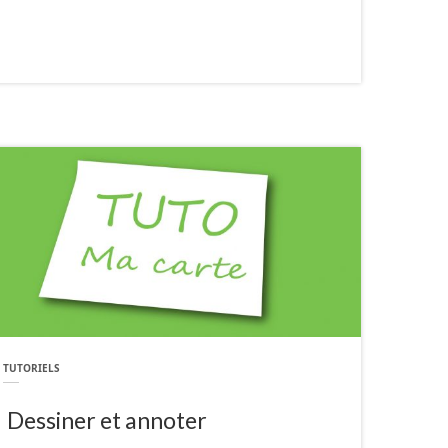
TUTORIELS
Dessiner et annoter