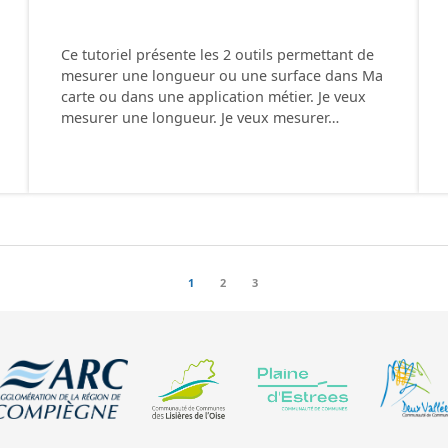
Ce tutoriel présente les 2 outils permettant de
mesurer une longueur ou une surface dans Ma
carte ou dans une application métier. Je veux
mesurer une longueur. Je veux mesurer…
1
2
3