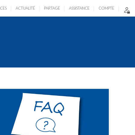
ICES
ACTUALITÉ
PARTAGE
ASSISTANCE
COMPTE