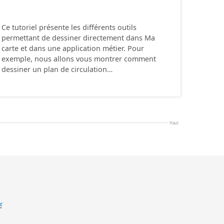
Ce tutoriel présente les différents outils
permettant de dessiner directement dans Ma
carte et dans une application métier. Pour
exemple, nous allons vous montrer comment
dessiner un plan de circulation…
Haut