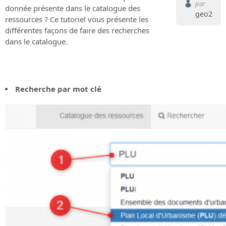
par
donnée présente dans le catalogue des
geo2
ressources ? Ce tutoriel vous présente les
différentes façons de faire des recherches
dans le catalogue.
Recherche par mot clé