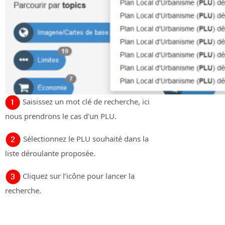
Saisissez un mot clé de recherche, ici
nous prendrons le cas d’un PLU.
Sélectionnez le PLU souhaité dans la
liste déroulante proposée.
Cliquez sur l’icône pour lancer la
recherche.