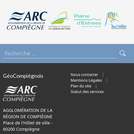
Nous contacter
GéoCompiégnois
Mentions Légales
Plan du site
Statut des services
AGGLOMÉRATION DE LA
RÉGION DE COMPIÈGNE
Place de l'Hôtel de ville -
60200 Compiègne