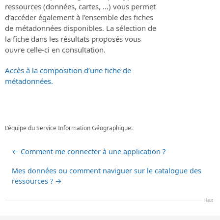
ressources (données, cartes, …) vous permet
d’accéder également à l’ensemble des fiches
de métadonnées disponibles. La sélection de
la fiche dans les résultats proposés vous
ouvre celle-ci en consultation.
Accès à la composition d’une fiche de
métadonnées.
L’équipe du Service Information Géographique.
←
Comment me connecter à une application ?
Mes données ou comment naviguer sur le catalogue des
ressources ?
→
Haut