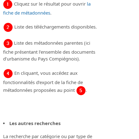
Cliquez sur le résultat pour ouvrir
la
fiche de métadonnées
.
Liste des téléchargements disponibles.
Liste des métadonnées parentes (ici
fiche présentant l’ensemble des documents
d’urbanisme du Pays Compiégnois).
En cliquant, vous accédez aux
fonctionnalités d’export de la fiche de
métadonnées proposées au point
.
Les autres recherches
La recherche par catégorie ou par type de