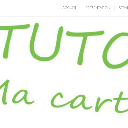
ACCUEIL
PRÉSENTATION
SERV