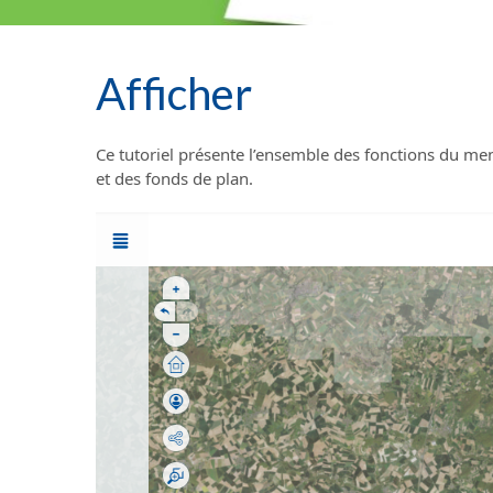
Afficher
Ce tutoriel présente l’ensemble des fonctions du m
et des fonds de plan.