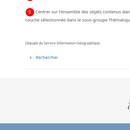
Centrer sur l’ensemble des objets contenus dan
couche sélectionnée dans le sous-groupe Thématiqu
L’équipe du Service Information Géographique.
←
Rechercher