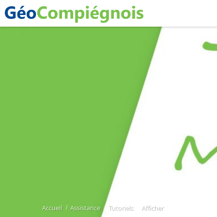
Accueil
Assistance
Tutoriels
Afficher