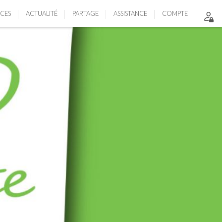
ICES
ACTUALITÉ
PARTAGE
ASSISTANCE
COMPTE