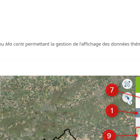
enu
Ma carte
permettant la gestion de l’affichage des données thé