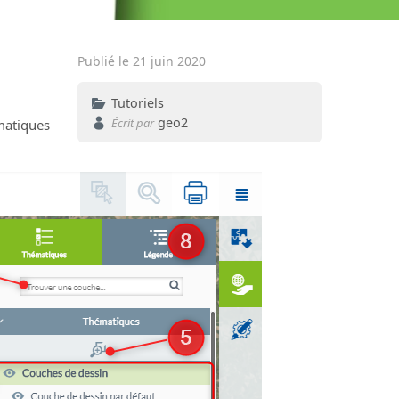
Publié le 21 juin 2020
Tutoriels
geo2
Écrit par
matiques