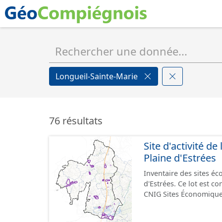
Longueil-Sainte-Marie
76 résultats
Site d'activité 
Plaine d'Estrées
Inventaire des sites 
d'Estrées. Ce lot est 
CNIG Sites Économique