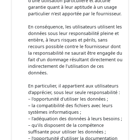
d'une utilisation particulière et aucune
garantie quant à leur aptitude à un usage
particulier n'est apportée par le fournisseur.
En conséquence, les utilisateurs utilisent les
données sous leur responsabilité pleine et
entière, à leurs risques et périls, sans
recours possible contre le fournisseur dont
la responsabilité ne saurait être engagée du
fait d’un dommage résultant directement ou
indirectement de l’utilisation de ces
données.
En particulier, il appartient aux utilisateurs
d’apprécier, sous leur seule responsabilité :
– l'opportunité d'utiliser les données ;
– la compatibilité des fichiers avec leurs
systèmes informatiques ;
– l’adéquation des données à leurs besoins ;
– qu’ils disposent de la compétence
suffisante pour utiliser les données ;
– l’opportunité d’utiliser la documentation