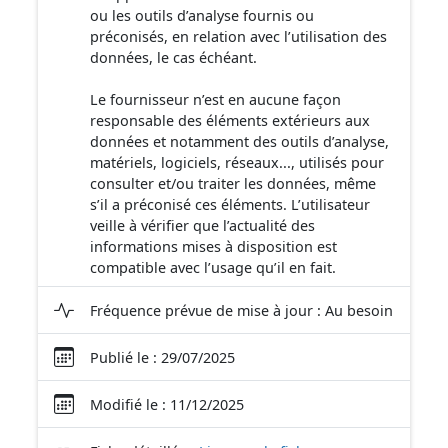
ou les outils d’analyse fournis ou
préconisés, en relation avec l’utilisation des
données, le cas échéant.
Le fournisseur n’est en aucune façon
responsable des éléments extérieurs aux
données et notamment des outils d’analyse,
matériels, logiciels, réseaux..., utilisés pour
consulter et/ou traiter les données, même
s’il a préconisé ces éléments. L’utilisateur
veille à vérifier que l’actualité des
informations mises à disposition est
compatible avec l’usage qu’il en fait.
Fréquence prévue de mise à jour : Au besoin
Publié le : 29/07/2025
Modifié le : 11/12/2025