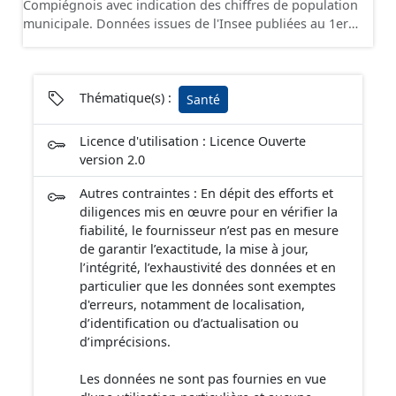
Compiégnois avec indication des chiffres de population
municipale. Données issues de l'Insee publiées au 1er
janvier 2025
Thématique(s) :
Santé
Licence d'utilisation : Licence Ouverte
version 2.0
Autres contraintes : En dépit des efforts et
diligences mis en œuvre pour en vérifier la
fiabilité, le fournisseur n’est pas en mesure
de garantir l’exactitude, la mise à jour,
l’intégrité, l’exhaustivité des données et en
particulier que les données sont exemptes
d'erreurs, notamment de localisation,
d’identification ou d’actualisation ou
d’imprécisions.
Les données ne sont pas fournies en vue