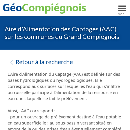
Aire d'Alimentation des Captages (AAC)
sur les communes du Grand Compiégnois
Retour à la recherche
L'Aire d’Alimentation du Captage (AAC) est définie sur des
bases hydrologiques ou hydrogéologiques. Elle
correspond aux surfaces sur lesquelles l’eau qui s’infiltre
ou ruisselle participe à l’alimentation de la ressource en
eau dans laquelle se fait le prélèvement.
Ainsi, l’AAC correspond :
- pour un ouvrage de prélèvement destiné à l'eau potable
en eau superficielle : au sous-bassin versant situé en
amont de la ou des prises d’eau éventuellement complété