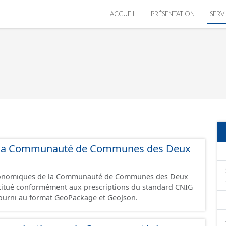
ACCUEIL
PRÉSENTATION
SERV
 de la Communauté de Communes des Deux
 économiques de la Communauté de Communes des Deux
fourni au format GeoPackage et GeoJson.