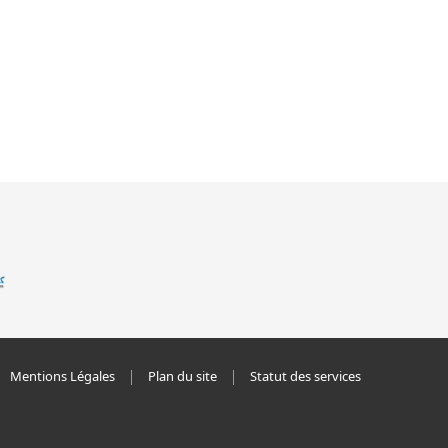
Mentions Légales
Plan du site
Statut des services