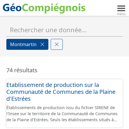
Montmartin
74 résultats
Etablissement de production sur la
Communauté de Communes de la Plaine
d'Estrées
Établissements de production issu du fichier SIRENE de
l'Insee sur le territoire de la Communauté de Communes
de la Plaine d'Estrées. Seuls les établissements situés à
l'intérieur d'un site économique sont téléchargeables au