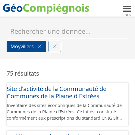
Moyvillers
75 résultats
Site d'activité de la Communauté de
Communes de la Plaine d'Estrées
Inventaire des sites économiques de la Communauté de
Communes de la Plaine d'Estrées. Ce lot est constitué
conformément aux prescriptions du standard CNIG Sites
Économiques et fourni au format GeoPackage et
GeoJson.