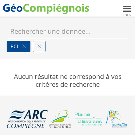
PCI
Aucun résultat ne correspond à vos
critères de recherche