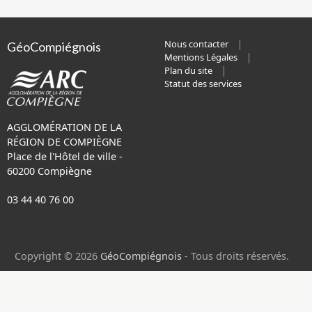
Nous contacter
GéoCompiégnois
Mentions Légales
Plan du site
Statut des services
AGGLOMÉRATION DE LA
RÉGION DE COMPIÈGNE
Place de l'Hôtel de ville -
60200 Compiègne
03 44 40 76 00
Copyright © 2026
GéoCompiégnois
- Tous droits réservés.