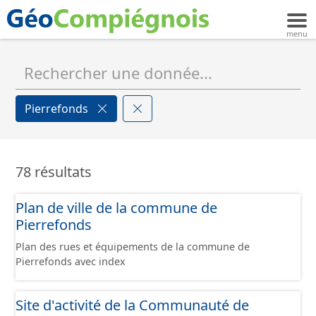
Pierrefonds
78 résultats
Plan de ville de la commune de
Pierrefonds
Plan des rues et équipements de la commune de
Pierrefonds avec index
Site d'activité de la Communauté de