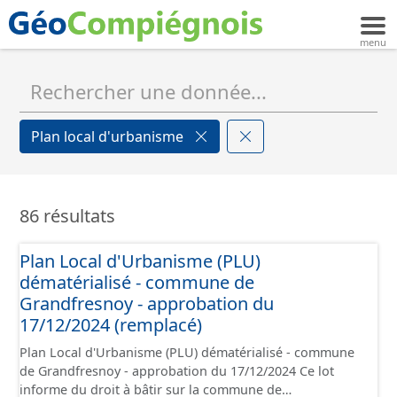
Plan local d'urbanisme
86 résultats
Plan Local d'Urbanisme (PLU)
dématérialisé - commune de
Grandfresnoy - approbation du
17/12/2024 (remplacé)
Plan Local d'Urbanisme (PLU) dématérialisé - commune
de Grandfresnoy - approbation du 17/12/2024 Ce lot
informe du droit à bâtir sur la commune de