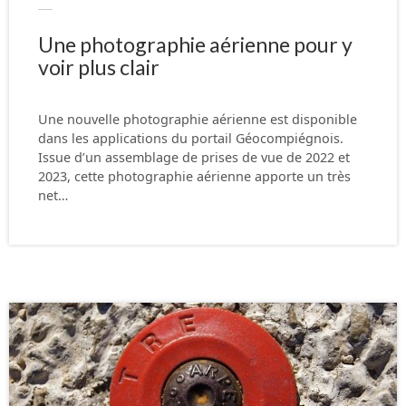
Une photographie aérienne pour y
voir plus clair
Une nouvelle photographie aérienne est disponible
dans les applications du portail Géocompiégnois.
Issue d’un assemblage de prises de vue de 2022 et
2023, cette photographie aérienne apporte un très
net…