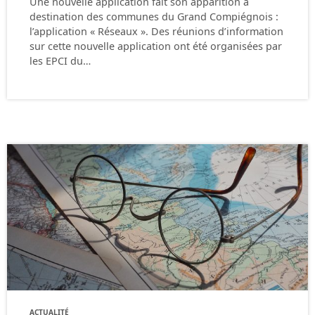
Une nouvelle application fait son apparition à
destination des communes du Grand Compiégnois :
l’application « Réseaux ». Des réunions d’information
sur cette nouvelle application ont été organisées par
les EPCI du…
ACTUALITÉ