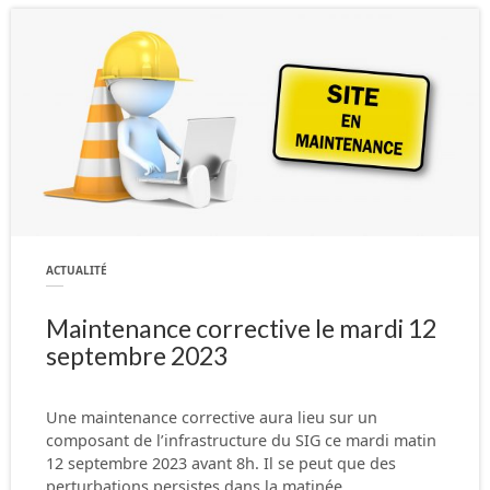
ACTUALITÉ
Maintenance corrective le mardi 12
septembre 2023
Une maintenance corrective aura lieu sur un
composant de l’infrastructure du SIG ce mardi matin
12 septembre 2023 avant 8h. Il se peut que des
perturbations persistes dans la matinée…