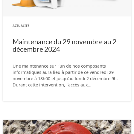
ACTUALITÉ
Maintenance du 29 novembre au 2
décembre 2024
Une maintenance sur l’un de nos composants
informatiques aura lieu à partir de ce vendredi 29
novembre à 18h00 et jusqu’au lundi 2 décembre 9h.
Durant cette intervention, l’accès aux…