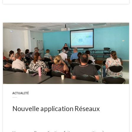
ACTUALITÉ
Nouvelle application Réseaux