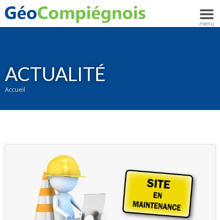
ACTUALITÉ
Accueil