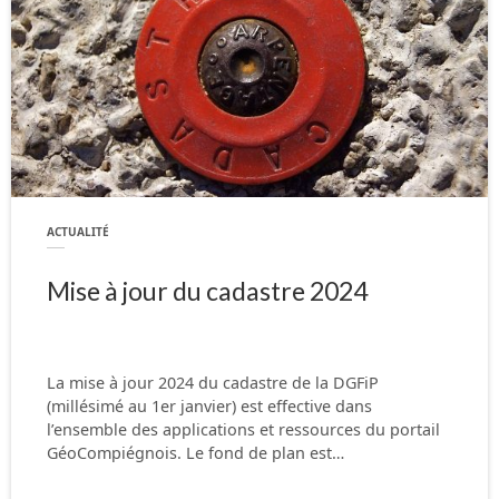
ACTUALITÉ
Mise à jour du cadastre 2024
La mise à jour 2024 du cadastre de la DGFiP
(millésimé au 1er janvier) est effective dans
l’ensemble des applications et ressources du portail
GéoCompiégnois. Le fond de plan est…