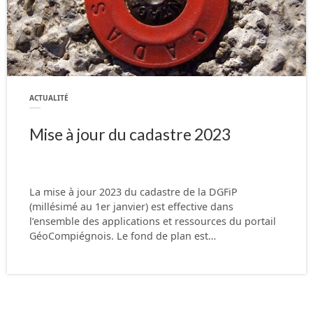
ACTUALITÉ
Mise à jour du cadastre 2023
La mise à jour 2023 du cadastre de la DGFiP
(millésimé au 1er janvier) est effective dans
l’ensemble des applications et ressources du portail
GéoCompiégnois. Le fond de plan est…