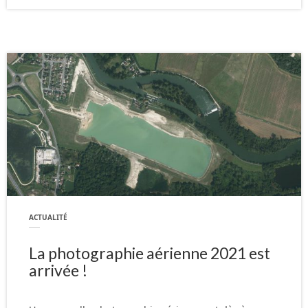
ACTUALITÉ
La photographie aérienne 2021 est
arrivée !