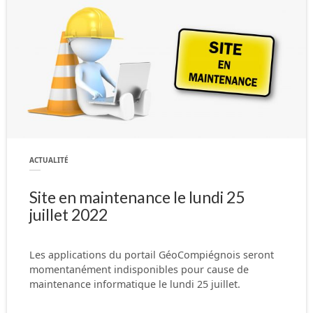
ACTUALITÉ
Site en maintenance le lundi 25
juillet 2022
Les applications du portail GéoCompiégnois seront
momentanément indisponibles pour cause de
maintenance informatique le lundi 25 juillet.