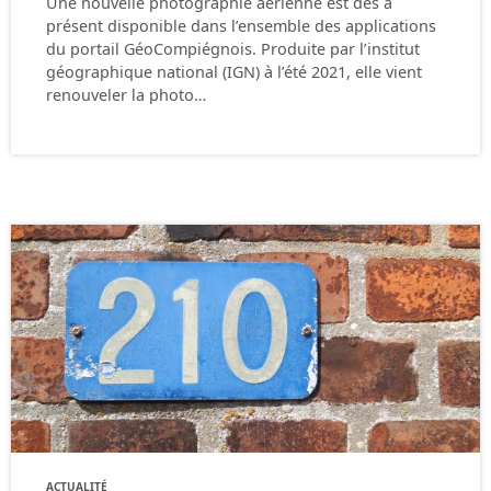
Une nouvelle photographie aérienne est dès à
présent disponible dans l’ensemble des applications
du portail GéoCompiégnois. Produite par l’institut
géographique national (IGN) à l’été 2021, elle vient
renouveler la photo…
ACTUALITÉ