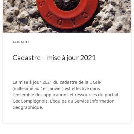
ACTUALITÉ
Cadastre – mise à jour 2021
La mise à jour 2021 du cadastre de la DGFiP
(millésimé au 1er janvier) est effective dans
l’ensemble des applications et ressources du portail
GéoCompiégnois. L’équipe du Service Information
Géographique.