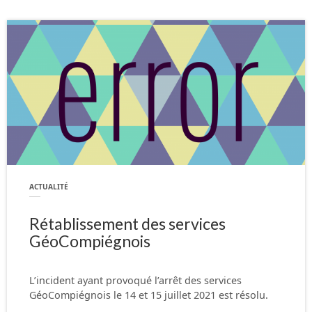
ACTUALITÉ
Rétablissement des services
GéoCompiégnois
L’incident ayant provoqué l’arrêt des services
GéoCompiégnois le 14 et 15 juillet 2021 est résolu.