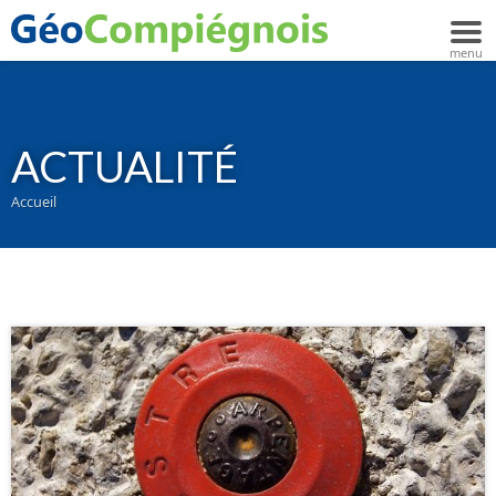
ACTUALITÉ
Accueil