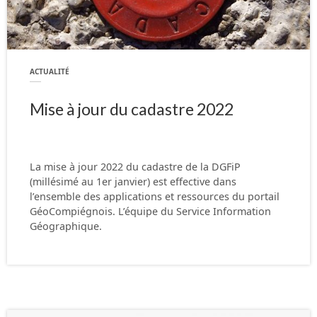
ACTUALITÉ
Mise à jour du cadastre 2022
La mise à jour 2022 du cadastre de la DGFiP
(millésimé au 1er janvier) est effective dans
l’ensemble des applications et ressources du portail
GéoCompiégnois. L’équipe du Service Information
Géographique.