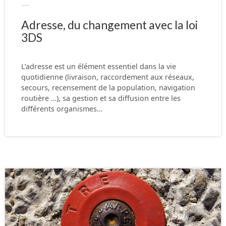
Adresse, du changement avec la loi
3DS
L’adresse est un élément essentiel dans la vie
quotidienne (livraison, raccordement aux réseaux,
secours, recensement de la population, navigation
routière …), sa gestion et sa diffusion entre les
différents organismes…