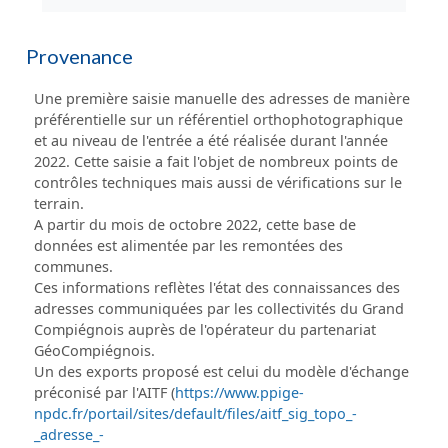
Provenance
Une première saisie manuelle des adresses de manière
préférentielle sur un référentiel orthophotographique
et au niveau de l'entrée a été réalisée durant l'année
2022. Cette saisie a fait l'objet de nombreux points de
contrôles techniques mais aussi de vérifications sur le
terrain.
A partir du mois de octobre 2022, cette base de
données est alimentée par les remontées des
communes.
Ces informations reflètes l'état des connaissances des
adresses communiquées par les collectivités du Grand
Compiégnois auprès de l'opérateur du partenariat
GéoCompiégnois.
Un des exports proposé est celui du modèle d'échange
préconisé par l'AITF (
https://www.ppige-
npdc.fr/portail/sites/default/files/aitf_sig_topo_-
_adresse_-