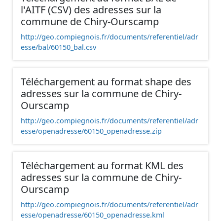
l'AITF (CSV) des adresses sur la
commune de Chiry-Ourscamp
http://geo.compiegnois.fr/documents/referentiel/adr
esse/bal/60150_bal.csv
Téléchargement au format shape des
adresses sur la commune de Chiry-
Ourscamp
http://geo.compiegnois.fr/documents/referentiel/adr
esse/openadresse/60150_openadresse.zip
Téléchargement au format KML des
adresses sur la commune de Chiry-
Ourscamp
http://geo.compiegnois.fr/documents/referentiel/adr
esse/openadresse/60150_openadresse.kml