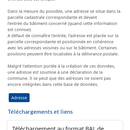
Dans la mesure du possible, une adresse se situe dans la
parcelle cadastrale correspondante et devant
l’entrée du bâtiment concerné (quand cette information
est connue).
A défaut de connaître l’entrée, l’adresse est placée sur la
parcelle correspondante et positionnée en cohérence
avec les adresses voisines ou sur le bâtiment. Certaines
positions peuvent être localisées à la délivrance postale.
Malgré l'attention portée à la création de ces données,
une adresse est soumise à une déclaration de la
commune. Il se peut que des adresses ne soient pas
encore intégrées dans cette base de données.
Adresse
Téléchargements et liens
Téléchargement au format BAL de