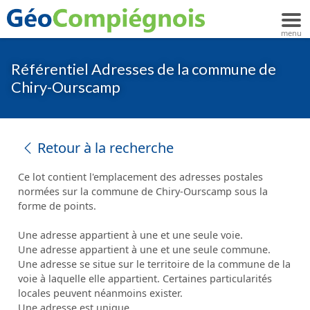
Référentiel Adresses de la commune de
Chiry-Ourscamp
Retour à la recherche
Ce lot contient l'emplacement des adresses postales
normées sur la commune de Chiry-Ourscamp sous la
forme de points.
Une adresse appartient à une et une seule voie.
Une adresse appartient à une et une seule commune.
Une adresse se situe sur le territoire de la commune de la
voie à laquelle elle appartient. Certaines particularités
locales peuvent néanmoins exister.
Une adresse est unique.