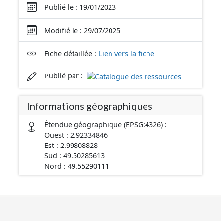
Publié le : 19/01/2023
Modifié le : 29/07/2025
Fiche détaillée :
Lien vers la fiche
Publié par :
Informations géographiques
Étendue géographique (EPSG:4326) :
Ouest : 2.92334846
Est : 2.99808828
Sud : 49.50285613
Nord : 49.55290111