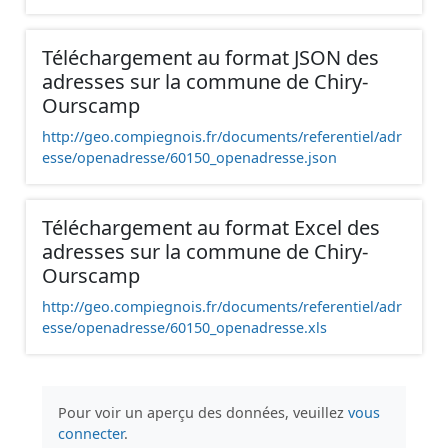
Téléchargement au format JSON des
adresses sur la commune de Chiry-
Ourscamp
http://geo.compiegnois.fr/documents/referentiel/adr
esse/openadresse/60150_openadresse.json
Téléchargement au format Excel des
adresses sur la commune de Chiry-
Ourscamp
http://geo.compiegnois.fr/documents/referentiel/adr
esse/openadresse/60150_openadresse.xls
Pour voir un aperçu des données, veuillez
vous
connecter
.