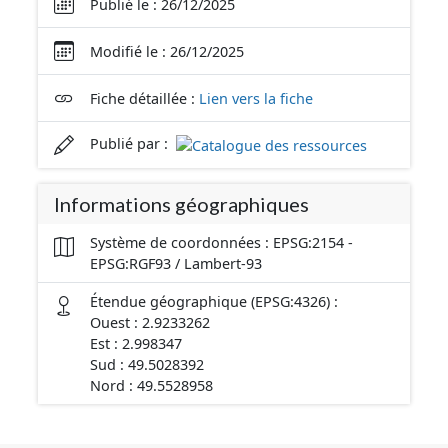
Publié le : 26/12/2025
Modifié le : 26/12/2025
Fiche détaillée :
Lien vers la fiche
Publié par :
Informations géographiques
Système de coordonnées : EPSG:2154 -
EPSG:RGF93 / Lambert-93
Étendue géographique (EPSG:4326) :
Ouest : 2.9233262
Est : 2.998347
Sud : 49.5028392
Nord : 49.5528958