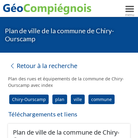
Plan de ville de la commune de Chiry-
Ourscamp
Retour à la recherche
Plan des rues et équipements de la commune de Chiry-
Ourscamp avec index
Chiry-Ourscamp
plan
ville
commune
Téléchargements et liens
Plan de ville de la commune de Chiry-