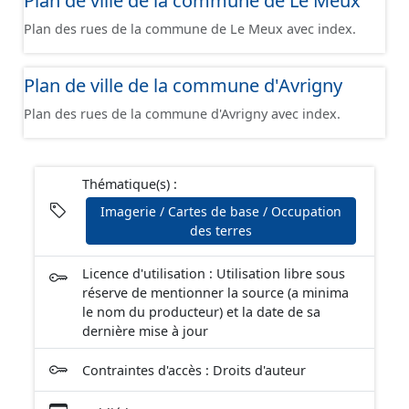
Plan de ville de la commune de Le Meux
Plan des rues de la commune de Le Meux avec index.
Plan de ville de la commune d'Avrigny
Plan des rues de la commune d'Avrigny avec index.
Thématique(s) :
Imagerie / Cartes de base / Occupation
des terres
Licence d'utilisation : Utilisation libre sous
réserve de mentionner la source (a minima
le nom du producteur) et la date de sa
dernière mise à jour
Contraintes d'accès : Droits d'auteur