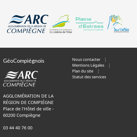
Nous contacter
GéoCompiégnois
Mentions Légales
Plan du site
Statut des services
AGGLOMÉRATION DE LA
RÉGION DE COMPIÈGNE
Place de l'Hôtel de ville -
60200 Compiègne
03 44 40 76 00