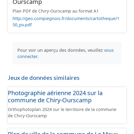
Ourscamp
Plan PDF de Chiry-Ourscamp au format A1
http://geo.compiegnois.fr/documents/cartotheque/1
50_pv.pdf
Pour voir un aperçu des données, veuillez
vous
connecter
.
Jeux de données similaires
Photographie aérienne 2024 sur la
commune de Chiry-Ourscamp
Orthophotoplan 2024 sur le territoire de la commune
de Chiry-Ourscamp