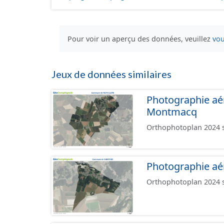
Pour voir un aperçu des données, veuillez
vou
Jeux de données similaires
Photographie aé
Montmacq
Orthophotoplan 2024 s
Photographie aé
Orthophotoplan 2024 su