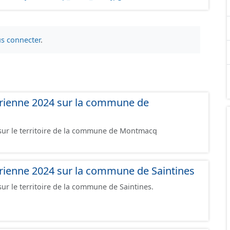
s connecter
.
rienne 2024 sur la commune de
ur le territoire de la commune de Montmacq
rienne 2024 sur la commune de Saintines
r le territoire de la commune de Saintines.