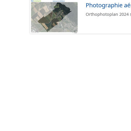
Photographie aé
Orthophotoplan 2024 su