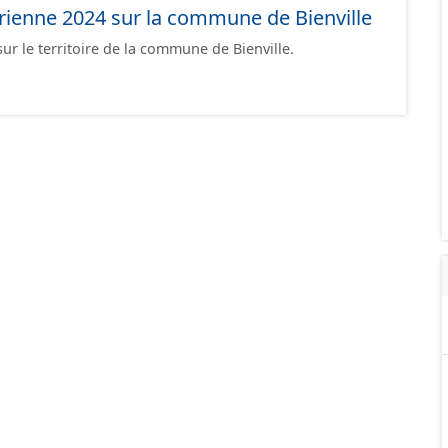
rienne 2024 sur la commune de Bienville
r le territoire de la commune de Bienville.