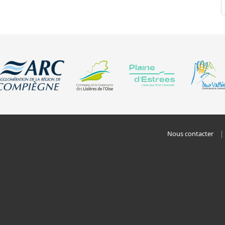
Nous contacter