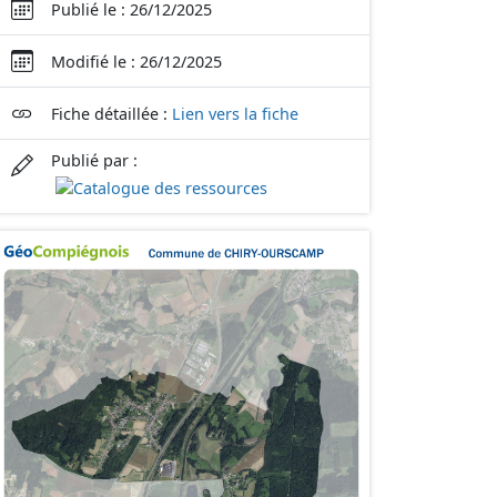
Publié le : 26/12/2025
Modifié le : 26/12/2025
Fiche détaillée :
Lien vers la fiche
Publié par :