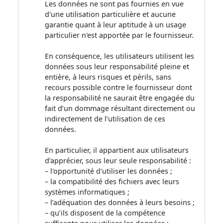
Les données ne sont pas fournies en vue
d'une utilisation particulière et aucune
garantie quant à leur aptitude à un usage
particulier n'est apportée par le fournisseur.
En conséquence, les utilisateurs utilisent les
données sous leur responsabilité pleine et
entière, à leurs risques et périls, sans
recours possible contre le fournisseur dont
la responsabilité ne saurait être engagée du
fait d’un dommage résultant directement ou
indirectement de l’utilisation de ces
données.
En particulier, il appartient aux utilisateurs
d’apprécier, sous leur seule responsabilité :
– l'opportunité d'utiliser les données ;
– la compatibilité des fichiers avec leurs
systèmes informatiques ;
– l’adéquation des données à leurs besoins ;
– qu’ils disposent de la compétence