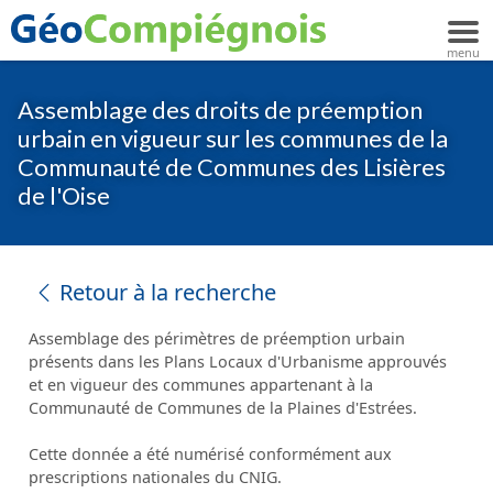
Assemblage des droits de préemption
urbain en vigueur sur les communes de la
Communauté de Communes des Lisières
de l'Oise
Retour à la recherche
Assemblage des périmètres de préemption urbain
présents dans les Plans Locaux d'Urbanisme approuvés
et en vigueur des communes appartenant à la
Communauté de Communes de la Plaines d'Estrées.
Cette donnée a été numérisé conformément aux
prescriptions nationales du CNIG.