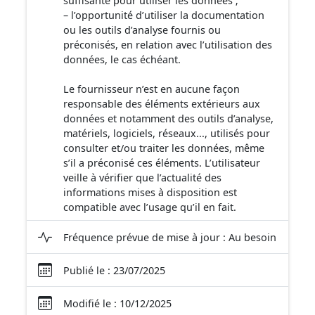
suffisante pour utiliser les données ;
– l’opportunité d’utiliser la documentation
ou les outils d’analyse fournis ou
préconisés, en relation avec l’utilisation des
données, le cas échéant.
Le fournisseur n’est en aucune façon
responsable des éléments extérieurs aux
données et notamment des outils d’analyse,
matériels, logiciels, réseaux..., utilisés pour
consulter et/ou traiter les données, même
s’il a préconisé ces éléments. L’utilisateur
veille à vérifier que l’actualité des
informations mises à disposition est
compatible avec l’usage qu’il en fait.
Fréquence prévue de mise à jour : Au besoin
Publié le : 23/07/2025
Modifié le : 10/12/2025