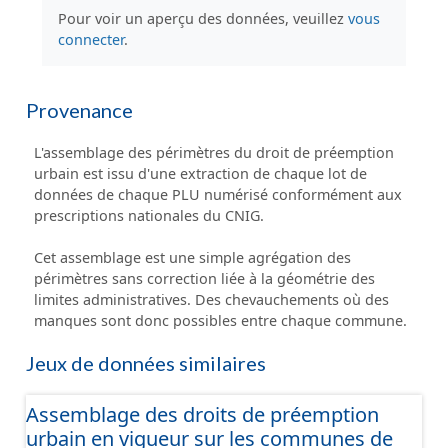
Pour voir un aperçu des données, veuillez
vous
connecter
.
Provenance
L'assemblage des périmètres du droit de préemption
urbain est issu d'une extraction de chaque lot de
données de chaque PLU numérisé conformément aux
prescriptions nationales du CNIG.
Cet assemblage est une simple agrégation des
périmètres sans correction liée à la géométrie des
limites administratives. Des chevauchements où des
manques sont donc possibles entre chaque commune.
Jeux de données similaires
Assemblage des droits de préemption
urbain en vigueur sur les communes de