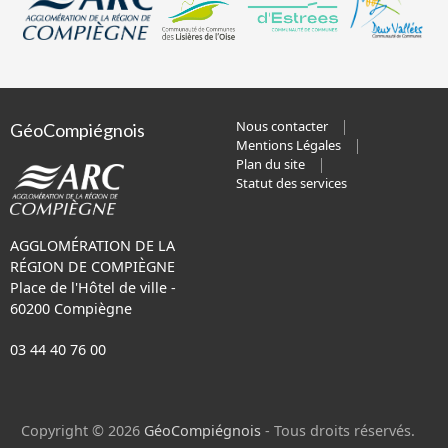
Nous contacter
GéoCompiégnois
Mentions Légales
Plan du site
Statut des services
AGGLOMÉRATION DE LA
RÉGION DE COMPIÈGNE
Place de l'Hôtel de ville -
60200 Compiègne
03 44 40 76 00
Copyright © 2026
GéoCompiégnois
- Tous droits réservés.