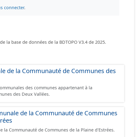
s connecter
.
de la base de données de la BDTOPO V3.4 de 2025.
le de la Communauté de Communes des
 communales des communes appartenant à la
nes des Deux Vallées.
mmunale de la Communauté de Communes
trées
 de la Communauté de Communes de la Plaine d'Estrées.