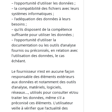
– l'opportunité d'utiliser les données ;
– la compatibilité des fichiers avec leurs
systèmes informatiques ;
– l’adéquation des données à leurs
besoins ;
– qu’ils disposent de la compétence
suffisante pour utiliser les données ;
– l’opportunité d’utiliser la
documentation ou les outils d’analyse
fournis ou préconisés, en relation avec
l’utilisation des données, le cas
échéant.
Le fournisseur n’est en aucune façon
responsable des éléments extérieurs
aux données et notamment des outils
d’analyse, matériels, logiciels,
réseaux..., utilisés pour consulter et/ou
traiter les données, même s’il a
préconisé ces éléments. L’utilisateur
veille à vérifier que l’actualité des