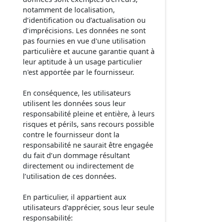
notamment de localisation,
d’identification ou d’actualisation ou
d’imprécisions. Les données ne sont
pas fournies en vue d'une utilisation
particulière et aucune garantie quant à
leur aptitude à un usage particulier
n'est apportée par le fournisseur.
En conséquence, les utilisateurs
utilisent les données sous leur
responsabilité pleine et entière, à leurs
risques et périls, sans recours possible
contre le fournisseur dont la
responsabilité ne saurait être engagée
du fait d’un dommage résultant
directement ou indirectement de
l’utilisation de ces données.
En particulier, il appartient aux
utilisateurs d’apprécier, sous leur seule
responsabilité: