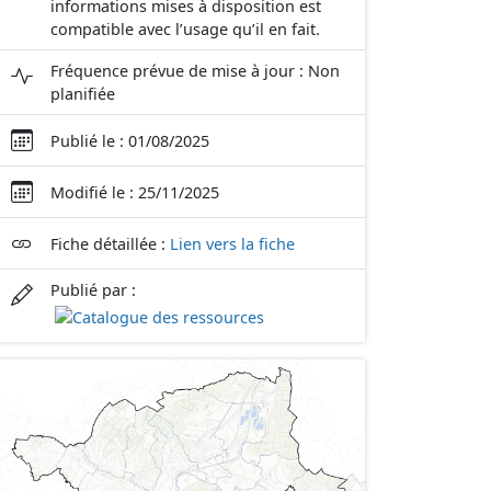
informations mises à disposition est
compatible avec l’usage qu’il en fait.
Fréquence prévue de mise à jour : Non
planifiée
Publié le : 01/08/2025
Modifié le : 25/11/2025
Fiche détaillée :
Lien vers la fiche
Publié par :