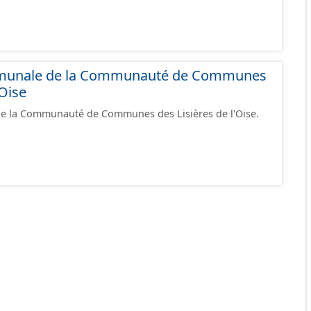
mmunale de la Communauté de Communes
'Oise
 de la Communauté de Communes des Lisières de l'Oise.