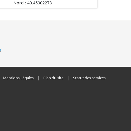
Nord : 49.45902273
Mentions Légales
Plan du site
Statut des services