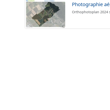
Photographie aé
Orthophotoplan 2024 su