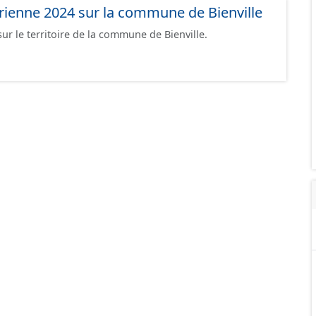
rienne 2024 sur la commune de Bienville
r le territoire de la commune de Bienville.