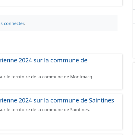
s connecter
.
rienne 2024 sur la commune de
ur le territoire de la commune de Montmacq
rienne 2024 sur la commune de Saintines
r le territoire de la commune de Saintines.