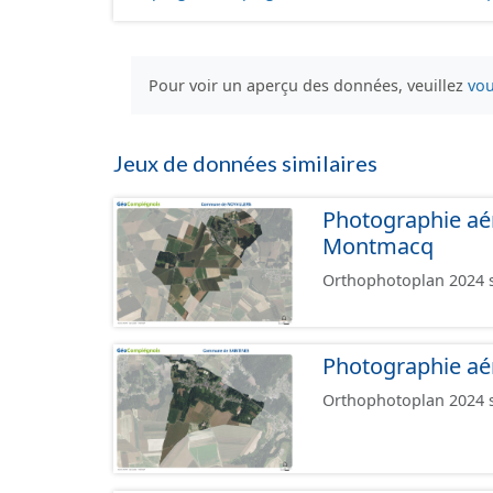
Pour voir un aperçu des données, veuillez
vou
Jeux de données similaires
Photographie aé
Montmacq
Orthophotoplan 2024 s
Photographie aé
Orthophotoplan 2024 su