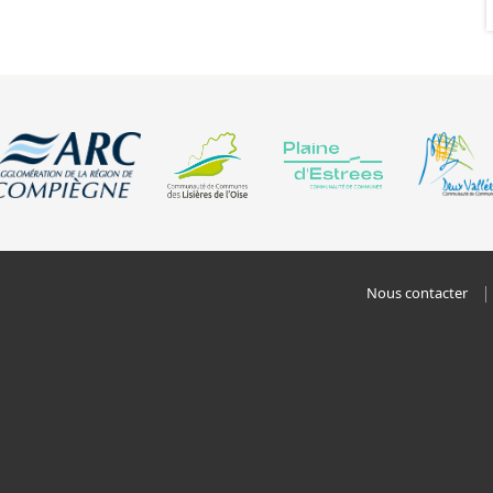
Nous contacter