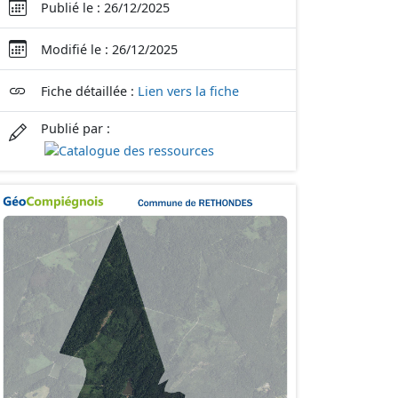
Publié le : 26/12/2025
Modifié le : 26/12/2025
Fiche détaillée :
Lien vers la fiche
Publié par :