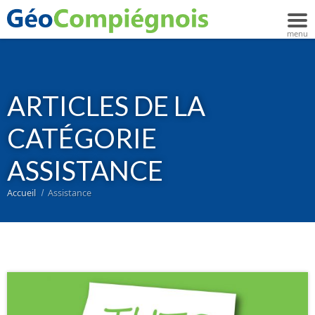
ARTICLES DE LA
CATÉGORIE
ASSISTANCE
Accueil
Assistance