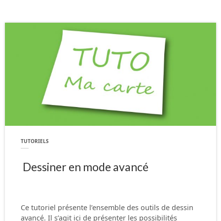
TUTORIELS
Dessiner en mode avancé
Ce tutoriel présente l’ensemble des outils de dessin
avancé. Il s’agit ici de présenter les possibilités