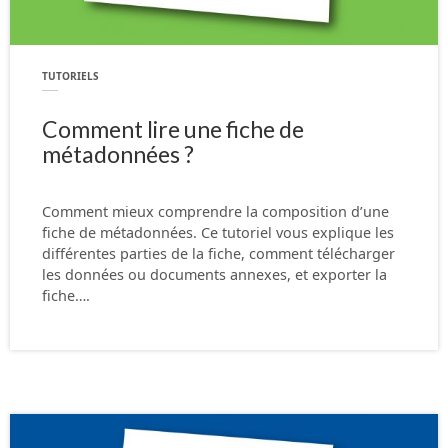
TUTORIELS
Comment lire une fiche de
métadonnées ?
Comment mieux comprendre la composition d’une
fiche de métadonnées. Ce tutoriel vous explique les
différentes parties de la fiche, comment télécharger
les données ou documents annexes, et exporter la
fiche….