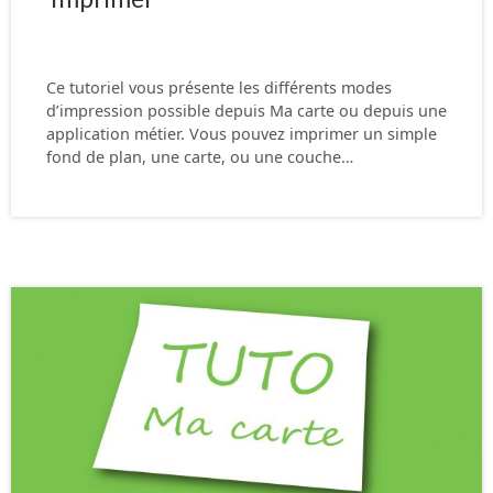
Ce tutoriel vous présente les différents modes
d’impression possible depuis Ma carte ou depuis une
application métier. Vous pouvez imprimer un simple
fond de plan, une carte, ou une couche…