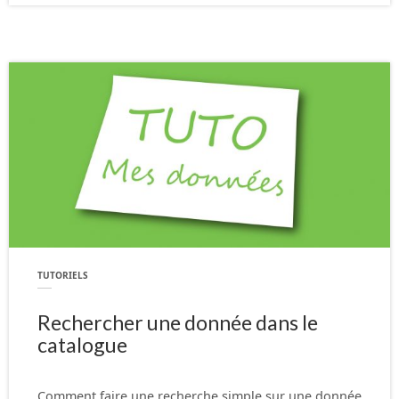
TUTORIELS
Rechercher une donnée dans le
catalogue
Comment faire une recherche simple sur une donnée