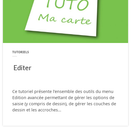
TUTORIELS
Editer
Ce tutoriel présente l’ensemble des outils du menu
Edition avancée permettant de gérer les options de
saisie (y compris de dessin), de gérer les couches de
dessin et les accroches…