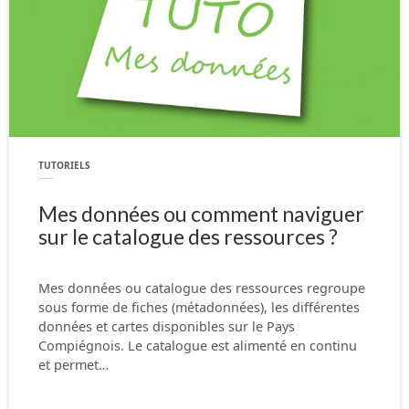
TUTORIELS
Mes données ou comment naviguer
sur le catalogue des ressources ?
Mes données ou catalogue des ressources regroupe
sous forme de fiches (métadonnées), les différentes
données et cartes disponibles sur le Pays
Compiégnois. Le catalogue est alimenté en continu
et permet…