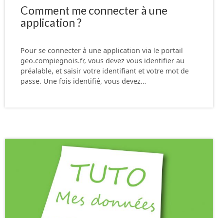
Comment me connecter à une
application ?
Pour se connecter à une application via le portail
geo.compiegnois.fr, vous devez vous identifier au
préalable, et saisir votre identifiant et votre mot de
passe. Une fois identifié, vous devez…