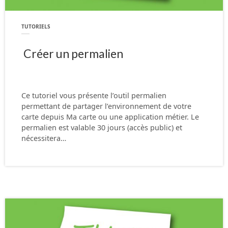
TUTORIELS
Créer un permalien
Ce tutoriel vous présente l’outil permalien
permettant de partager l’environnement de votre
carte depuis Ma carte ou une application métier. Le
permalien est valable 30 jours (accès public) et
nécessitera…