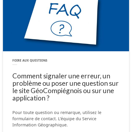
FOIRE AUX QUESTIONS
Comment signaler une erreur, un
problème ou poser une question sur
le site GéoCompiégnois ou sur une
application ?
Pour toute question ou remarque, utilisez le
formulaire de contact. L’équipe du Service
Information Géographique.