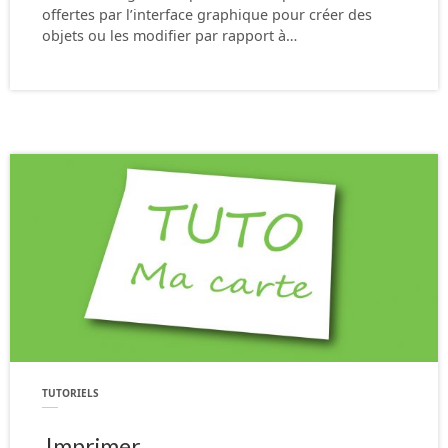
offertes par l’interface graphique pour créer des
objets ou les modifier par rapport à…
TUTORIELS
Imprimer