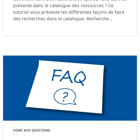
présente dans le catalogue des ressources ? Ce
tutoriel vous présente les différentes façons de faire
des recherches dans le catalogue. Recherche…
FOIRE AUX QUESTIONS