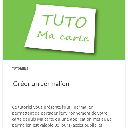
TUTORIELS
Créer un permalien
Ce tutoriel vous présente l’outil permalien
permettant de partager l’environnement de votre
carte depuis Ma carte ou une application métier. Le
permalien est valable 30 jours (accès public) et