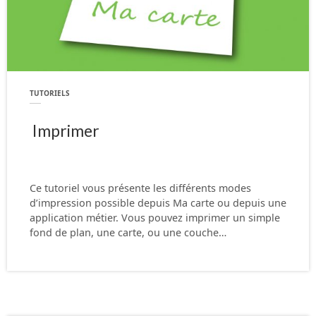
TUTORIELS
Imprimer
Ce tutoriel vous présente les différents modes
d’impression possible depuis Ma carte ou depuis une
application métier. Vous pouvez imprimer un simple
fond de plan, une carte, ou une couche…