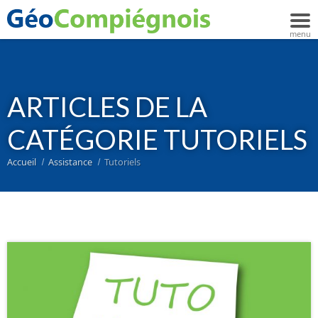
ARTICLES DE LA
CATÉGORIE TUTORIELS
Accueil
Assistance
Tutoriels