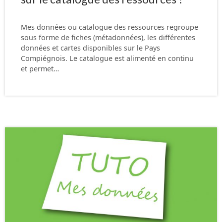
Mes données ou catalogue des ressources regroupe
sous forme de fiches (métadonnées), les différentes
données et cartes disponibles sur le Pays
Compiégnois. Le catalogue est alimenté en continu
et permet…