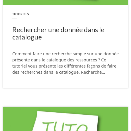
TUTORIELS
Rechercher une donnée dans le
catalogue
Comment faire une recherche simple sur une donnée
présente dans le catalogue des ressources ? Ce
tutoriel vous présente les différentes façons de faire
des recherches dans le catalogue. Recherche…