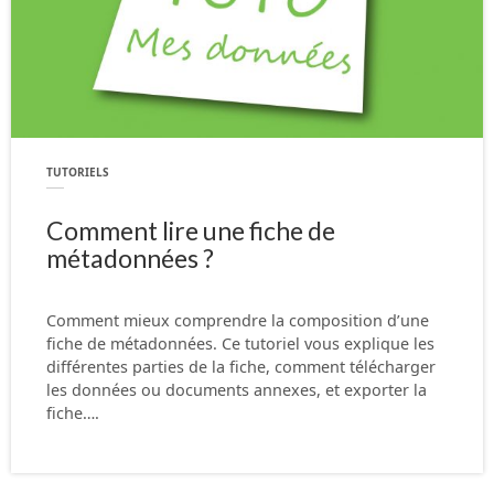
TUTORIELS
Comment lire une fiche de
métadonnées ?
Comment mieux comprendre la composition d’une
fiche de métadonnées. Ce tutoriel vous explique les
différentes parties de la fiche, comment télécharger
les données ou documents annexes, et exporter la
fiche….