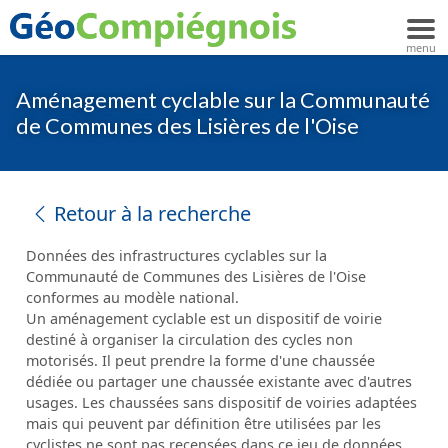
Aménagement cyclable sur la Communauté
de Communes des Lisières de l'Oise
Retour à la recherche
Données des infrastructures cyclables sur la
Communauté de Communes des Lisières de l'Oise
conformes au modèle national.
Un aménagement cyclable est un dispositif de voirie
destiné à organiser la circulation des cycles non
motorisés. Il peut prendre la forme d'une chaussée
dédiée ou partager une chaussée existante avec d'autres
usages. Les chaussées sans dispositif de voiries adaptées
mais qui peuvent par définition être utilisées par les
cyclistes ne sont pas recensées dans ce jeu de données