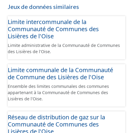
Jeux de données similaires
Limite intercommunale de la
Communauté de Communes des
Lisières de l'Oise
Limite administrative de la Communauté de Communes
des Lisières de l'Oise.
Limite communale de la Communauté
de Commune des Lisières de l'Oise
Ensemble des limites communales des communes
appartenant à la Communauté de Communes des
Lisières de l'Oise.
Réseau de distribution de gaz sur la
Communauté de Communes des
Lisières de l'Oise