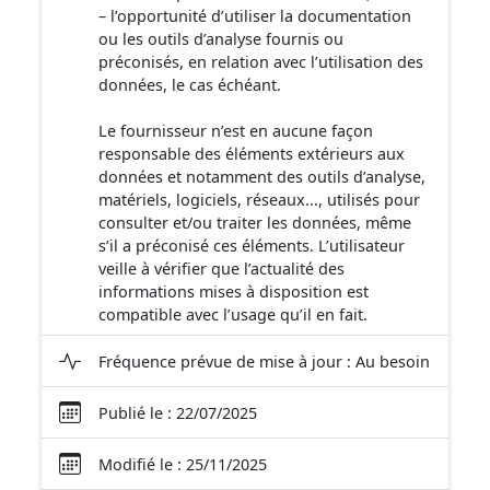
– l’opportunité d’utiliser la documentation
ou les outils d’analyse fournis ou
préconisés, en relation avec l’utilisation des
données, le cas échéant.
Le fournisseur n’est en aucune façon
responsable des éléments extérieurs aux
données et notamment des outils d’analyse,
matériels, logiciels, réseaux..., utilisés pour
consulter et/ou traiter les données, même
s’il a préconisé ces éléments. L’utilisateur
veille à vérifier que l’actualité des
informations mises à disposition est
compatible avec l’usage qu’il en fait.
Fréquence prévue de mise à jour : Au besoin
Publié le : 22/07/2025
Modifié le : 25/11/2025