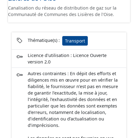
Canalisation du réseau de distribution de gaz sur la
Communauté de Communes des Lisières de l'Oise.
Thématique(s) :
Transport
Licence d'utilisation : Licence Ouverte
version 2.0
Autres contraintes : En dépit des efforts et
diligences mis en œuvre pour en vérifier la
fiabilité, le fournisseur n’est pas en mesure
de garantir l’exactitude, la mise à jour,
l’intégrité, l’exhaustivité des données et en
particulier que les données sont exemptes
d'erreurs, notamment de localisation,
d’identification ou d’actualisation ou
d’imprécisions.