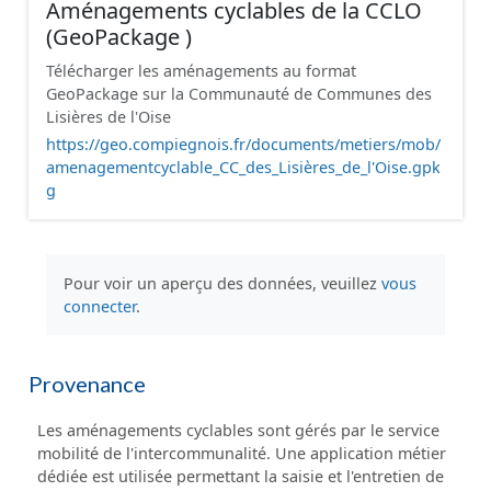
Aménagements cyclables de la CCLO
(GeoPackage )
Télécharger les aménagements au format
GeoPackage sur la Communauté de Communes des
Lisières de l'Oise
https://geo.compiegnois.fr/documents/metiers/mob/
amenagementcyclable_CC_des_Lisières_de_l'Oise.gpk
g
Pour voir un aperçu des données, veuillez
vous
connecter
.
Provenance
Les aménagements cyclables sont gérés par le service
mobilité de l'intercommunalité. Une application métier
dédiée est utilisée permettant la saisie et l'entretien de