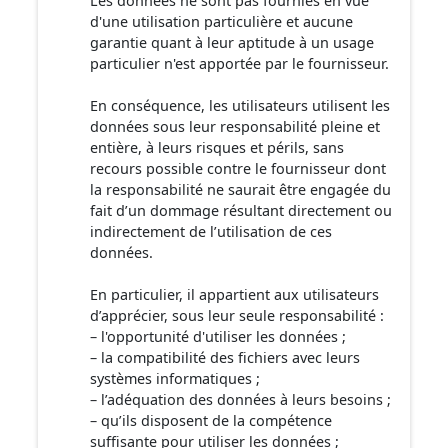
Les données ne sont pas fournies en vue
d'une utilisation particulière et aucune
garantie quant à leur aptitude à un usage
particulier n'est apportée par le fournisseur.
En conséquence, les utilisateurs utilisent les
données sous leur responsabilité pleine et
entière, à leurs risques et périls, sans
recours possible contre le fournisseur dont
la responsabilité ne saurait être engagée du
fait d’un dommage résultant directement ou
indirectement de l’utilisation de ces
données.
En particulier, il appartient aux utilisateurs
d’apprécier, sous leur seule responsabilité :
– l'opportunité d'utiliser les données ;
– la compatibilité des fichiers avec leurs
systèmes informatiques ;
– l’adéquation des données à leurs besoins ;
– qu’ils disposent de la compétence
suffisante pour utiliser les données ;