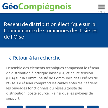
Réseau de distribution électrique sur la
Communauté de Communes des Lisières
de l'Oise
Retour à la recherche
Ensemble des éléments techniques composant le réseau
de distribution électrique basse (BT) et haute tension
(HTA) sur la Communauté de Communes des Lisières de
l'Oise. Le réseau comprend les câbles enterrés / aériens,
les ouvrages fonctionnels du réseau (poste de
distribution, poste source...) ainsi que les pylones de
support.