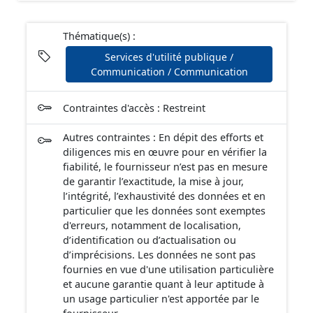
Thématique(s) :
Services d'utilité publique /
Communication / Communication
Contraintes d'accès : Restreint
Autres contraintes : En dépit des efforts et
diligences mis en œuvre pour en vérifier la
fiabilité, le fournisseur n’est pas en mesure
de garantir l’exactitude, la mise à jour,
l’intégrité, l’exhaustivité des données et en
particulier que les données sont exemptes
d'erreurs, notamment de localisation,
d’identification ou d’actualisation ou
d’imprécisions. Les données ne sont pas
fournies en vue d'une utilisation particulière
et aucune garantie quant à leur aptitude à
un usage particulier n'est apportée par le