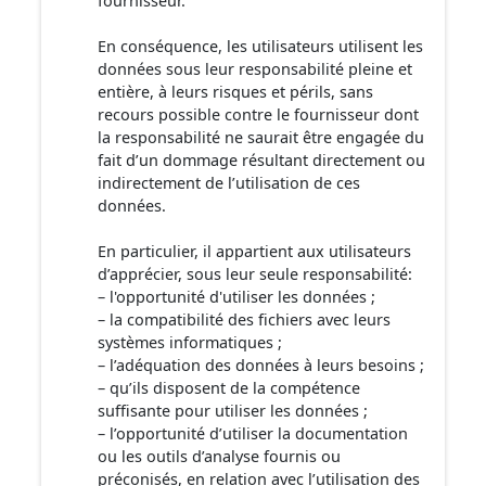
fournisseur.
En conséquence, les utilisateurs utilisent les
données sous leur responsabilité pleine et
entière, à leurs risques et périls, sans
recours possible contre le fournisseur dont
la responsabilité ne saurait être engagée du
fait d’un dommage résultant directement ou
indirectement de l’utilisation de ces
données.
En particulier, il appartient aux utilisateurs
d’apprécier, sous leur seule responsabilité:
– l'opportunité d'utiliser les données ;
– la compatibilité des fichiers avec leurs
systèmes informatiques ;
– l’adéquation des données à leurs besoins ;
– qu’ils disposent de la compétence
suffisante pour utiliser les données ;
– l’opportunité d’utiliser la documentation
ou les outils d’analyse fournis ou
préconisés, en relation avec l’utilisation des