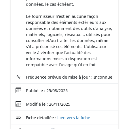
données, le cas échéant.
Le fournisseur n’est en aucune façon
responsable des éléments extérieurs aux
données et notamment des outils d’analyse,
matériels, logiciels, réseaux..., utilisés pour
consulter et/ou traiter les données, même
s’il a préconisé ces éléments. L’utilisateur
veille à vérifier que l’actualité des
informations mises à disposition est
compatible avec l’usage qu’il en fait.
Fréquence prévue de mise à jour : Inconnue
Publié le : 25/08/2025
Modifié le : 26/11/2025
Fiche détaillée :
Lien vers la fiche