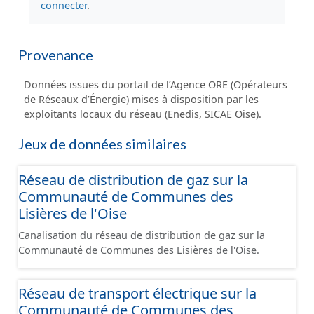
connecter
.
Provenance
Données issues du portail de l’Agence ORE (Opérateurs
de Réseaux d’Énergie) mises à disposition par les
exploitants locaux du réseau (Enedis, SICAE Oise).
Jeux de données similaires
Réseau de distribution de gaz sur la
Communauté de Communes des
Lisières de l'Oise
Canalisation du réseau de distribution de gaz sur la
Communauté de Communes des Lisières de l'Oise.
Réseau de transport électrique sur la
Communauté de Communes des