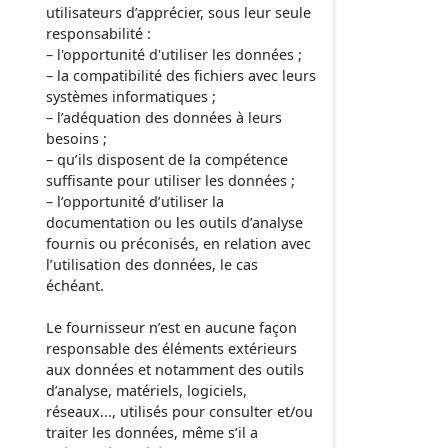
utilisateurs d’apprécier, sous leur seule
responsabilité :
– l'opportunité d'utiliser les données ;
– la compatibilité des fichiers avec leurs
systèmes informatiques ;
– l’adéquation des données à leurs
besoins ;
– qu’ils disposent de la compétence
suffisante pour utiliser les données ;
– l’opportunité d’utiliser la
documentation ou les outils d’analyse
fournis ou préconisés, en relation avec
l’utilisation des données, le cas
échéant.
Le fournisseur n’est en aucune façon
responsable des éléments extérieurs
aux données et notamment des outils
d’analyse, matériels, logiciels,
réseaux..., utilisés pour consulter et/ou
traiter les données, même s’il a