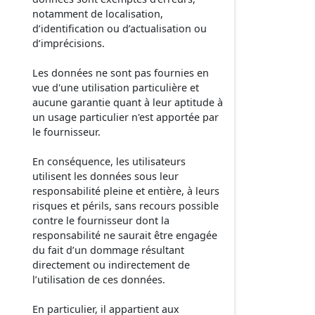
notamment de localisation,
d’identification ou d’actualisation ou
d’imprécisions.
Les données ne sont pas fournies en
vue d'une utilisation particulière et
aucune garantie quant à leur aptitude à
un usage particulier n'est apportée par
le fournisseur.
En conséquence, les utilisateurs
utilisent les données sous leur
responsabilité pleine et entière, à leurs
risques et périls, sans recours possible
contre le fournisseur dont la
responsabilité ne saurait être engagée
du fait d’un dommage résultant
directement ou indirectement de
l’utilisation de ces données.
En particulier, il appartient aux