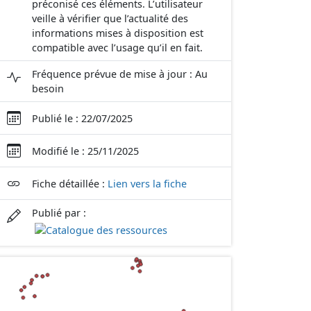
préconisé ces éléments. L’utilisateur
veille à vérifier que l’actualité des
informations mises à disposition est
compatible avec l’usage qu’il en fait.
Fréquence prévue de mise à jour : Au
besoin
Publié le : 22/07/2025
Modifié le : 25/11/2025
Fiche détaillée :
Lien vers la fiche
Publié par :