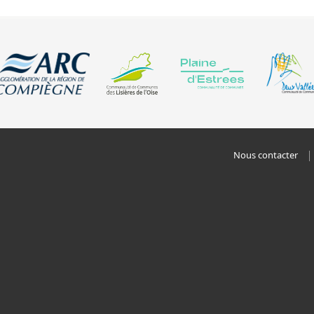
Nous contacter