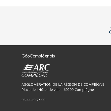
GéoCompiégnois
AGGLOMÉRATION DE LA RÉGION DE COMPIÈGNE
Place de l'Hôtel de ville - 60200 Compiègne
03 44 40 76 00