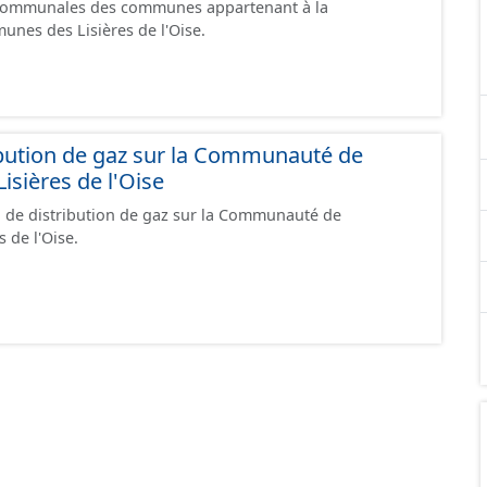
 communales des communes appartenant à la
es des Lisières de l'Oise.
ibution de gaz sur la Communauté de
sières de l'Oise
u de distribution de gaz sur la Communauté de
 de l'Oise.