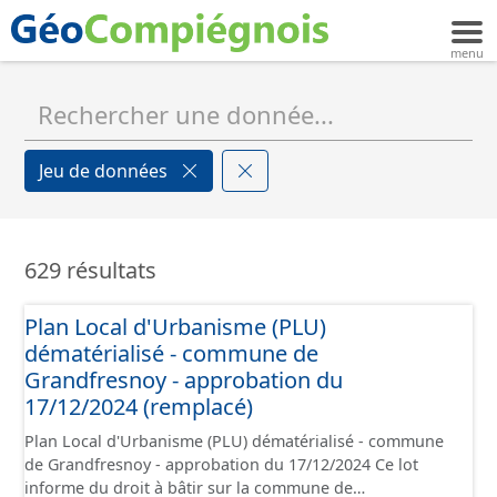
Jeu de données
629 résultats
Plan Local d'Urbanisme (PLU)
dématérialisé - commune de
Grandfresnoy - approbation du
17/12/2024 (remplacé)
Plan Local d'Urbanisme (PLU) dématérialisé - commune
de Grandfresnoy - approbation du 17/12/2024 Ce lot
informe du droit à bâtir sur la commune de