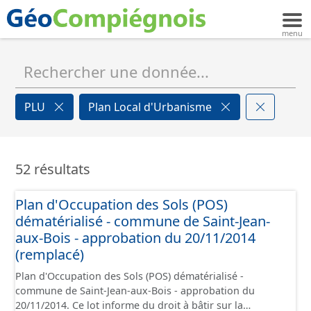
PLU
Plan Local d'Urbanisme
52 résultats
Plan d'Occupation des Sols (POS)
dématérialisé - commune de Saint-Jean-
aux-Bois - approbation du 20/11/2014
(remplacé)
Plan d'Occupation des Sols (POS) dématérialisé -
commune de Saint-Jean-aux-Bois - approbation du
20/11/2014. Ce lot informe du droit à bâtir sur la