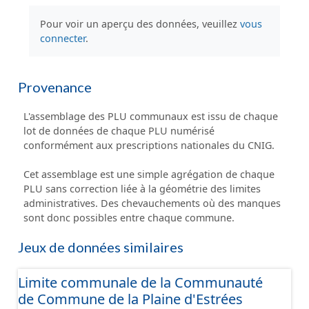
Pour voir un aperçu des données, veuillez
vous
connecter
.
Provenance
L'assemblage des PLU communaux est issu de chaque
lot de données de chaque PLU numérisé
conformément aux prescriptions nationales du CNIG.
Cet assemblage est une simple agrégation de chaque
PLU sans correction liée à la géométrie des limites
administratives. Des chevauchements où des manques
sont donc possibles entre chaque commune.
Jeux de données similaires
Limite communale de la Communauté
de Commune de la Plaine d'Estrées