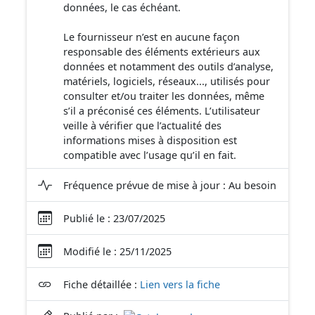
données, le cas échéant.
Le fournisseur n’est en aucune façon
responsable des éléments extérieurs aux
données et notamment des outils d’analyse,
matériels, logiciels, réseaux..., utilisés pour
consulter et/ou traiter les données, même
s’il a préconisé ces éléments. L’utilisateur
veille à vérifier que l’actualité des
informations mises à disposition est
compatible avec l’usage qu’il en fait.
Fréquence prévue de mise à jour : Au besoin
Publié le : 23/07/2025
Modifié le : 25/11/2025
Fiche détaillée :
Lien vers la fiche