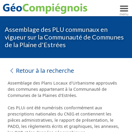
Assemblage des PLU communaux en
vigueur sur la Communauté de Communes
de la Plaine d'Estrées
Retour à la recherche
Assemblage des Plans Locaux d'Urbanisme approuvés
des communes appartenant à la Communauté de
Communes de la Plaines d'Estrées.
Ces PLUi ont été numérisés conformément aux
prescriptions nationales du CNIG et contiennent les
pièces administratives, le rapport de présentation, le
PADD, les règlements écrits et graphiques, les annexes,