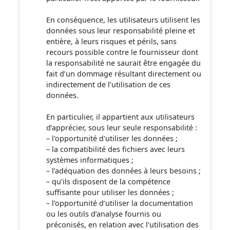
En conséquence, les utilisateurs utilisent les
données sous leur responsabilité pleine et
entière, à leurs risques et périls, sans
recours possible contre le fournisseur dont
la responsabilité ne saurait être engagée du
fait d’un dommage résultant directement ou
indirectement de l’utilisation de ces
données.
En particulier, il appartient aux utilisateurs
d’apprécier, sous leur seule responsabilité :
– l'opportunité d'utiliser les données ;
– la compatibilité des fichiers avec leurs
systèmes informatiques ;
– l’adéquation des données à leurs besoins ;
– qu’ils disposent de la compétence
suffisante pour utiliser les données ;
– l’opportunité d’utiliser la documentation
ou les outils d’analyse fournis ou
préconisés, en relation avec l’utilisation des