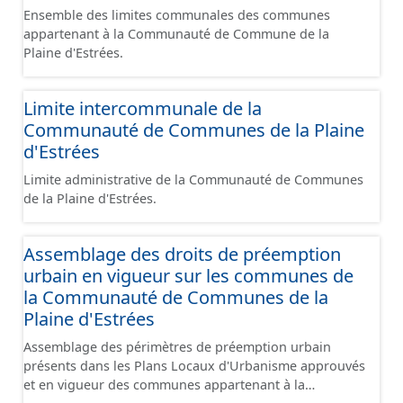
Ensemble des limites communales des communes
appartenant à la Communauté de Commune de la
Plaine d'Estrées.
Limite intercommunale de la
Communauté de Communes de la Plaine
d'Estrées
Limite administrative de la Communauté de Communes
de la Plaine d'Estrées.
Assemblage des droits de préemption
urbain en vigueur sur les communes de
la Communauté de Communes de la
Plaine d'Estrées
Assemblage des périmètres de préemption urbain
présents dans les Plans Locaux d'Urbanisme approuvés
et en vigueur des communes appartenant à la