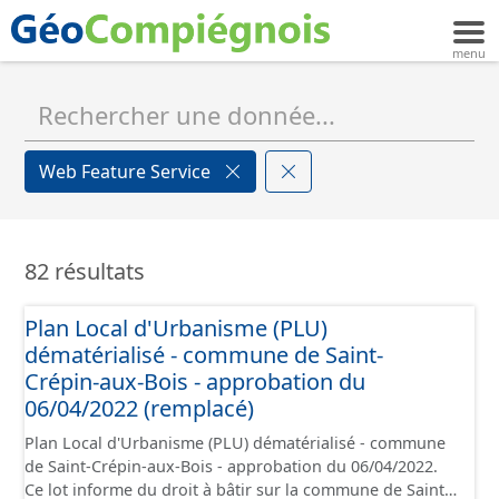
Web Feature Service
82 résultats
Plan Local d'Urbanisme (PLU)
dématérialisé - commune de Saint-
Crépin-aux-Bois - approbation du
06/04/2022 (remplacé)
Plan Local d'Urbanisme (PLU) dématérialisé - commune
de Saint-Crépin-aux-Bois - approbation du 06/04/2022.
Ce lot informe du droit à bâtir sur la commune de Saint-