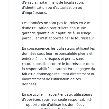
d'erreurs, notamment de localisation,
d’identification ou d’actualisation ou
d’imprécisions.
Les données ne sont pas fournies en vue
d'une utilisation particulière et aucune
garantie quant à leur aptitude à un usage
particulier n'est apportée par le fournisseur.
En conséquence, les utilisateurs utilisent les
données sous leur responsabilité pleine et
entière, à leurs risques et périls, sans
recours possible contre le fournisseur dont
la responsabilité ne saurait être engagée du
fait d’un dommage résultant directement ou
indirectement de l’utilisation de ces
données.
En particulier, il appartient aux utilisateurs
d’apprécier, sous leur seule responsabilité :
– l'opportunité d'utiliser les données ;