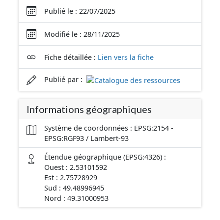
Publié le : 22/07/2025
Modifié le : 28/11/2025
Fiche détaillée :
Lien vers la fiche
Publié par :
Informations géographiques
Système de coordonnées : EPSG:2154 -
EPSG:RGF93 / Lambert-93
Étendue géographique (EPSG:4326) :
Ouest : 2.53101592
Est : 2.75728929
Sud : 49.48996945
Nord : 49.31000953