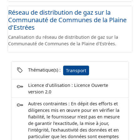
Réseau de distribution de gaz sur la
Communauté de Communes de la Plaine
d'Estrées
Canalisation du réseau de distribution de gaz sur la
Communauté de Communes de la Plaine d'Estrées.
Thématique(s) :
Transport
Licence d'utilisation : Licence Ouverte
version 2.0
Autres contraintes : En dépit des efforts et
diligences mis en œuvre pour en vérifier la
fiabilité, le fournisseur n’est pas en mesure
de garantir l’exactitude, la mise à jour,
l’intégrité, l’exhaustivité des données et en
particulier que les données sont exemptes