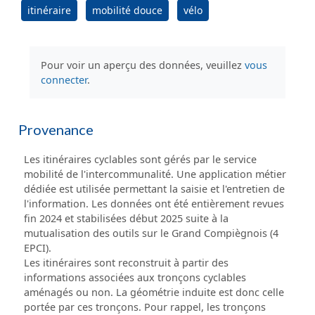
itinéraire
mobilité douce
vélo
Pour voir un aperçu des données, veuillez
vous
connecter
.
Provenance
Les itinéraires cyclables sont gérés par le service
mobilité de l'intercommunalité. Une application métier
dédiée est utilisée permettant la saisie et l'entretien de
l'information. Les données ont été entièrement revues
fin 2024 et stabilisées début 2025 suite à la
mutualisation des outils sur le Grand Compiègnois (4
EPCI).
Les itinéraires sont reconstruit à partir des
informations associées aux tronçons cyclables
aménagés ou non. La géométrie induite est donc celle
portée par ces tronçons. Pour rappel, les tronçons