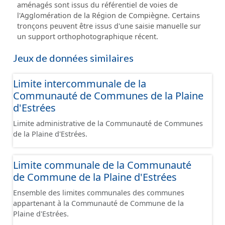
aménagés sont issus du référentiel de voies de
l'Agglomération de la Région de Compiègne. Certains
tronçons peuvent être issus d'une saisie manuelle sur
un support orthophotographique récent.
Jeux de données similaires
Limite intercommunale de la
Communauté de Communes de la Plaine
d'Estrées
Limite administrative de la Communauté de Communes
de la Plaine d'Estrées.
Limite communale de la Communauté
de Commune de la Plaine d'Estrées
Ensemble des limites communales des communes
appartenant à la Communauté de Commune de la
Plaine d'Estrées.