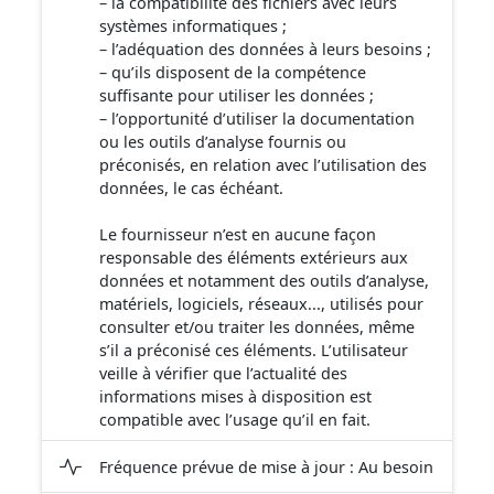
– la compatibilité des fichiers avec leurs
systèmes informatiques ;
– l’adéquation des données à leurs besoins ;
– qu’ils disposent de la compétence
suffisante pour utiliser les données ;
– l’opportunité d’utiliser la documentation
ou les outils d’analyse fournis ou
préconisés, en relation avec l’utilisation des
données, le cas échéant.
Le fournisseur n’est en aucune façon
responsable des éléments extérieurs aux
données et notamment des outils d’analyse,
matériels, logiciels, réseaux..., utilisés pour
consulter et/ou traiter les données, même
s’il a préconisé ces éléments. L’utilisateur
veille à vérifier que l’actualité des
informations mises à disposition est
compatible avec l’usage qu’il en fait.
Fréquence prévue de mise à jour : Au besoin