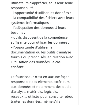
utilisateurs d’apprécier, sous leur seule
responsabilité :
– l'opportunité d'utiliser les données ;
– la compatibilité des fichiers avec leurs
systèmes informatiques ;
– l’adéquation des données à leurs
besoins ;
– qu’ils disposent de la compétence
suffisante pour utiliser les données ;
– l’opportunité d’utiliser la
documentation ou les outils d’analyse
fournis ou préconisés, en relation avec
l’utilisation des données, le cas
échéant.
Le fournisseur n’est en aucune façon
responsable des éléments extérieurs
aux données et notamment des outils
d’analyse, matériels, logiciels,
réseaux..., utilisés pour consulter et/ou
traiter les données, même s’il a