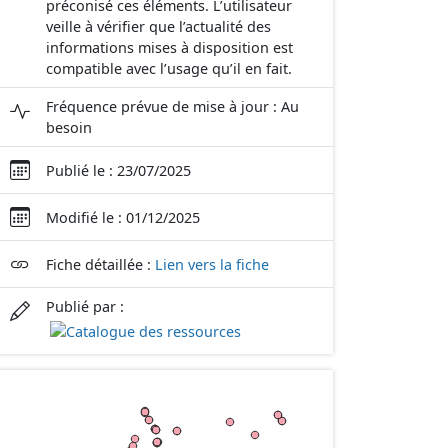
préconisé ces éléments. L’utilisateur
veille à vérifier que l’actualité des
informations mises à disposition est
compatible avec l’usage qu’il en fait.
Fréquence prévue de mise à jour : Au
besoin
Publié le : 23/07/2025
Modifié le : 01/12/2025
Fiche détaillée :
Lien vers la fiche
Publié par :