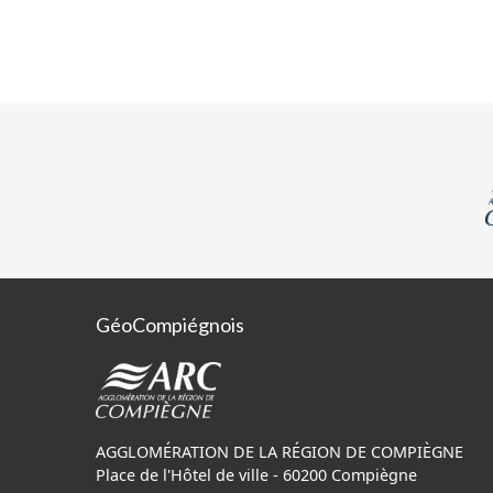
GéoCompiégnois
AGGLOMÉRATION DE LA RÉGION DE COMPIÈGNE
Place de l'Hôtel de ville - 60200 Compiègne