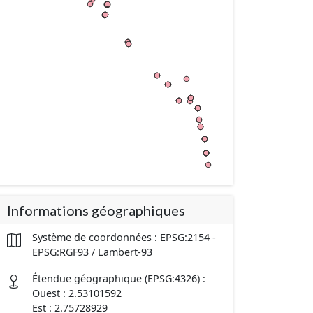
Informations géographiques
Système de coordonnées : EPSG:2154 -
EPSG:RGF93 / Lambert-93
Étendue géographique (EPSG:4326) :
Ouest : 2.53101592
Est : 2.75728929