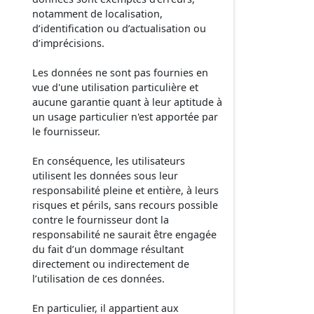
notamment de localisation,
d’identification ou d’actualisation ou
d’imprécisions.
Les données ne sont pas fournies en
vue d'une utilisation particulière et
aucune garantie quant à leur aptitude à
un usage particulier n'est apportée par
le fournisseur.
En conséquence, les utilisateurs
utilisent les données sous leur
responsabilité pleine et entière, à leurs
risques et périls, sans recours possible
contre le fournisseur dont la
responsabilité ne saurait être engagée
du fait d’un dommage résultant
directement ou indirectement de
l’utilisation de ces données.
En particulier, il appartient aux