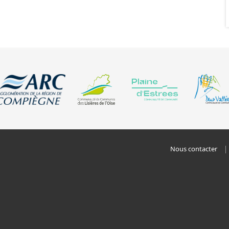
Nous contacter