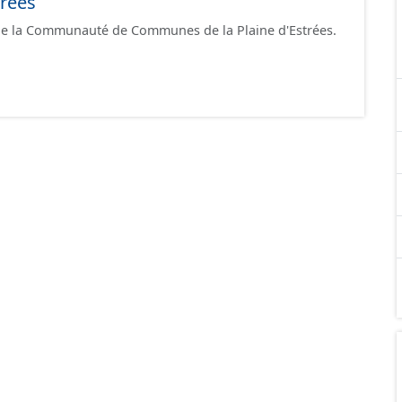
trées
 de la Communauté de Communes de la Plaine d'Estrées.