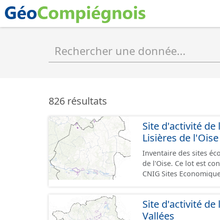
826 résultats
Site d'activité
Lisières de l'Oise
Inventaire des sites 
de l'Oise. Ce lot est 
CNIG Sites Economique
Site d'activité
Vallées