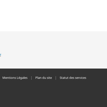
Mentions Légales
Plan du site
Statut des services