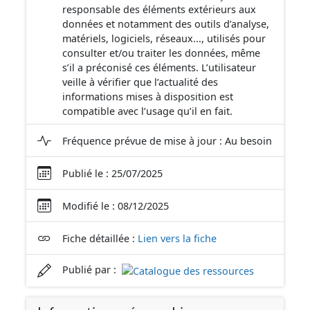
responsable des éléments extérieurs aux
données et notamment des outils d’analyse,
matériels, logiciels, réseaux..., utilisés pour
consulter et/ou traiter les données, même
s’il a préconisé ces éléments. L’utilisateur
veille à vérifier que l’actualité des
informations mises à disposition est
compatible avec l’usage qu’il en fait.
Fréquence prévue de mise à jour : Au besoin
Publié le : 25/07/2025
Modifié le : 08/12/2025
Fiche détaillée :
Lien vers la fiche
Publié par :