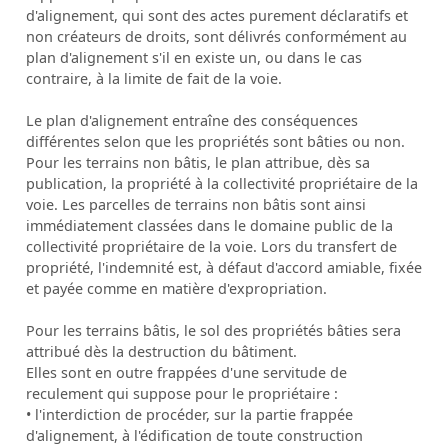
d'alignement, qui sont des actes purement déclaratifs et
non créateurs de droits, sont délivrés conformément au
plan d'alignement s'il en existe un, ou dans le cas
contraire, à la limite de fait de la voie.
Le plan d'alignement entraîne des conséquences
différentes selon que les propriétés sont bâties ou non.
Pour les terrains non bâtis, le plan attribue, dès sa
publication, la propriété à la collectivité propriétaire de la
voie. Les parcelles de terrains non bâtis sont ainsi
immédiatement classées dans le domaine public de la
collectivité propriétaire de la voie. Lors du transfert de
propriété, l'indemnité est, à défaut d'accord amiable, fixée
et payée comme en matière d'expropriation.
Pour les terrains bâtis, le sol des propriétés bâties sera
attribué dès la destruction du bâtiment.
Elles sont en outre frappées d'une servitude de
reculement qui suppose pour le propriétaire :
• l'interdiction de procéder, sur la partie frappée
d'alignement, à l'édification de toute construction