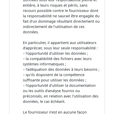
entière, à leurs risques et périls, sans
recours possible contre le fournisseur dont
la responsabilité ne saurait être engagée du
fait d’un dommage résultant directement ou
indirectement de l’utilisation de ces
données.
En particulier, il appartient aux utilisateurs
d’apprécier, sous leur seule responsabilité :
– l'opportunité d'utiliser les données ;
– la compatibilité des fichiers avec leurs
systèmes informatiques ;
– l’adéquation des données à leurs besoins ;
– qu’ils disposent de la compétence
suffisante pour utiliser les données ;
– l’opportunité d’utiliser la documentation
ou les outils d’analyse fournis ou
préconisés, en relation avec l’utilisation des
données, le cas échéant.
Le fournisseur n’est en aucune façon