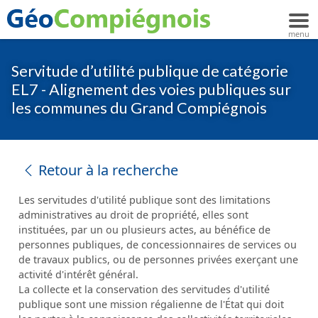
Servitude d’utilité publique de catégorie
EL7 - Alignement des voies publiques sur
les communes du Grand Compiégnois
Retour à la recherche
Les servitudes d'utilité publique sont des limitations
administratives au droit de propriété, elles sont
instituées, par un ou plusieurs actes, au bénéfice de
personnes publiques, de concessionnaires de services ou
de travaux publics, ou de personnes privées exerçant une
activité d'intérêt général.
La collecte et la conservation des servitudes d'utilité
publique sont une mission régalienne de l'État qui doit