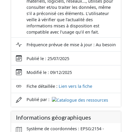
matériels, logiciels, réseaux..., utilisés pour
consulter et/ou traiter les données, même
s’il a préconisé ces éléments. L’utilisateur
veille à vérifier que l’actualité des
informations mises à disposition est
compatible avec l’usage qu’il en fait.
Fréquence prévue de mise à jour : Au besoin
Publié le : 25/07/2025
Modifié le : 09/12/2025
Fiche détaillée :
Lien vers la fiche
Publié par :
Informations géographiques
Système de coordonnées : EPSG:2154 -