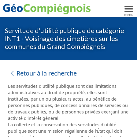
Servitude d’utilité publique de catégorie
INT1 - Voisinage des cimetières sur les
communes du Grand Compiégnois
Retour à la recherche
Les servitudes d'utilité publique sont des limitations
administratives au droit de propriété, elles sont
instituées, par un ou plusieurs actes, au bénéfice de
personnes publiques, de concessionnaires de services ou
de travaux publics, ou de personnes privées exerçant une
activité d'intérêt général.
La collecte et la conservation des servitudes d'utilité
publique sont une mission régalienne de l'État qui doit