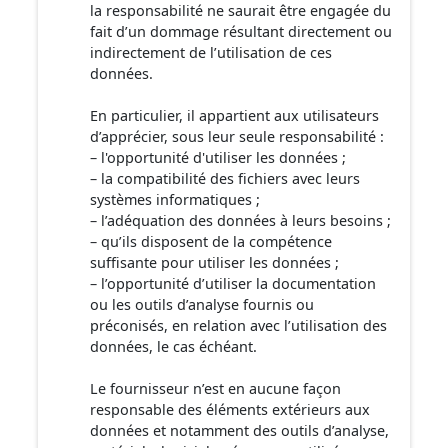
la responsabilité ne saurait être engagée du
fait d’un dommage résultant directement ou
indirectement de l’utilisation de ces
données.
En particulier, il appartient aux utilisateurs
d’apprécier, sous leur seule responsabilité :
– l'opportunité d'utiliser les données ;
– la compatibilité des fichiers avec leurs
systèmes informatiques ;
– l’adéquation des données à leurs besoins ;
– qu’ils disposent de la compétence
suffisante pour utiliser les données ;
– l’opportunité d’utiliser la documentation
ou les outils d’analyse fournis ou
préconisés, en relation avec l’utilisation des
données, le cas échéant.
Le fournisseur n’est en aucune façon
responsable des éléments extérieurs aux
données et notamment des outils d’analyse,