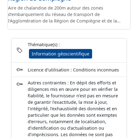
Aire de chalandise de 200m autour des zones
d'embarquement du réseau de transport de
l'Agglomération de la Région de Compiègne et de la
Basse Automne.
Thématique(s) :
Information géoscientifique
Licence d'utilisation : Conditions inconnues
Autres contraintes : En dépit des efforts et
diligences mis en œuvre pour en vérifier la
fiabilité, le fournisseur n’est pas en mesure
de garantir l’exactitude, la mise à jour,
l’intégrité, l’exhaustivité des données et en
particulier que les données sont exemptes
d'erreurs, notamment de localisation,
d’identification ou d’actualisation ou
d’imprécisions. Les données ne sont pas