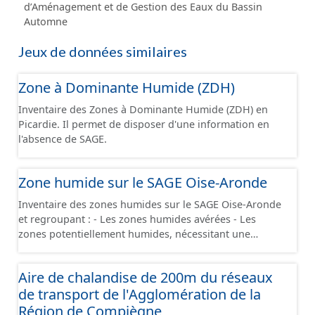
d’Aménagement et de Gestion des Eaux du Bassin
Automne
Jeux de données similaires
Zone à Dominante Humide (ZDH)
Inventaire des Zones à Dominante Humide (ZDH) en
Picardie. Il permet de disposer d'une information en
l'absence de SAGE.
Zone humide sur le SAGE Oise-Aronde
Inventaire des zones humides sur le SAGE Oise-Aronde
et regroupant : - Les zones humides avérées - Les
zones potentiellement humides, nécessitant une
analyse du sol
Aire de chalandise de 200m du réseaux
de transport de l'Agglomération de la
Région de Compiègne