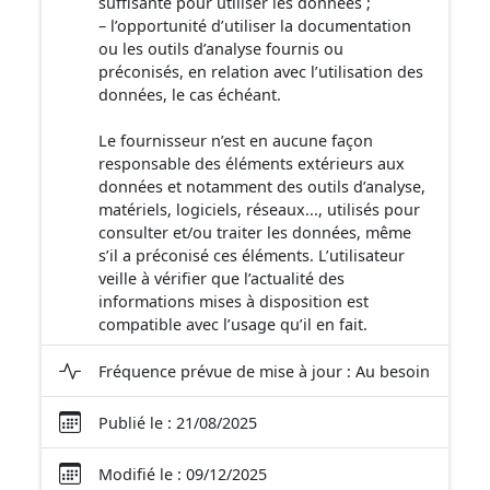
suffisante pour utiliser les données ;
– l’opportunité d’utiliser la documentation
ou les outils d’analyse fournis ou
préconisés, en relation avec l’utilisation des
données, le cas échéant.
Le fournisseur n’est en aucune façon
responsable des éléments extérieurs aux
données et notamment des outils d’analyse,
matériels, logiciels, réseaux..., utilisés pour
consulter et/ou traiter les données, même
s’il a préconisé ces éléments. L’utilisateur
veille à vérifier que l’actualité des
informations mises à disposition est
compatible avec l’usage qu’il en fait.
Fréquence prévue de mise à jour : Au besoin
Publié le : 21/08/2025
Modifié le : 09/12/2025