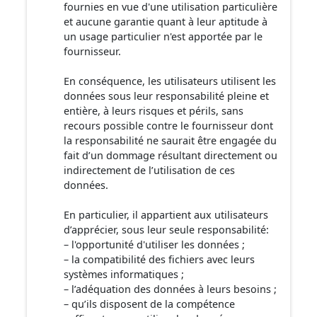
fournies en vue d'une utilisation particulière
et aucune garantie quant à leur aptitude à
un usage particulier n'est apportée par le
fournisseur.
En conséquence, les utilisateurs utilisent les
données sous leur responsabilité pleine et
entière, à leurs risques et périls, sans
recours possible contre le fournisseur dont
la responsabilité ne saurait être engagée du
fait d’un dommage résultant directement ou
indirectement de l’utilisation de ces
données.
En particulier, il appartient aux utilisateurs
d’apprécier, sous leur seule responsabilité:
– l'opportunité d'utiliser les données ;
– la compatibilité des fichiers avec leurs
systèmes informatiques ;
– l’adéquation des données à leurs besoins ;
– qu’ils disposent de la compétence