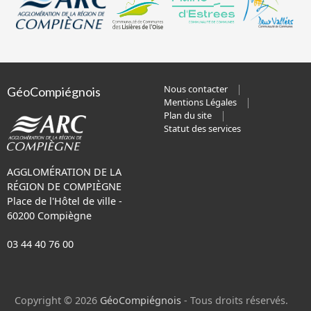
Nous contacter
GéoCompiégnois
Mentions Légales
Plan du site
Statut des services
AGGLOMÉRATION DE LA
RÉGION DE COMPIÈGNE
Place de l'Hôtel de ville -
60200 Compiègne
03 44 40 76 00
Copyright © 2026
GéoCompiégnois
- Tous droits réservés.