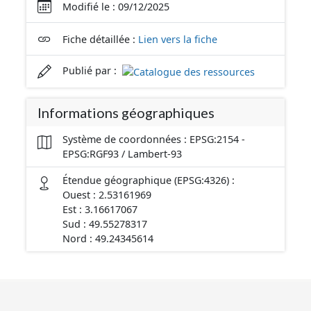
Modifié le : 09/12/2025
Fiche détaillée :
Lien vers la fiche
Publié par :
Informations géographiques
Système de coordonnées : EPSG:2154 -
EPSG:RGF93 / Lambert-93
Étendue géographique (EPSG:4326) :
Ouest : 2.53161969
Est : 3.16617067
Sud : 49.55278317
Nord : 49.24345614