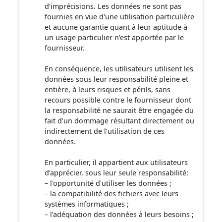
d’imprécisions. Les données ne sont pas
fournies en vue d'une utilisation particulière
et aucune garantie quant à leur aptitude à
un usage particulier n'est apportée par le
fournisseur.
En conséquence, les utilisateurs utilisent les
données sous leur responsabilité pleine et
entière, à leurs risques et périls, sans
recours possible contre le fournisseur dont
la responsabilité ne saurait être engagée du
fait d’un dommage résultant directement ou
indirectement de l’utilisation de ces
données.
En particulier, il appartient aux utilisateurs
d’apprécier, sous leur seule responsabilité:
– l'opportunité d'utiliser les données ;
– la compatibilité des fichiers avec leurs
systèmes informatiques ;
– l’adéquation des données à leurs besoins ;