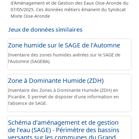
d'Aménagement et de Gestion des Eaux Oise-Aronde du
07/05/2025. Ces données métiers émanent du Syndicat
Mixte Oise-Aronde
Jeux de données similaires
Zone humide sur le SAGE de l'Automne
Inventaire des zones humides avérées sur le SAGE de
l'Automne (SAGEBA).
Zone à Dominante Humide (ZDH)
Inventaire des Zones à Dominante Humide (ZDH) en
Picardie. Il permet de disposer d'une information en
l'absence de SAGE.
Schéma d'aménagement et de gestion
de l'eau (SAGE) - Périmètre des bassins
versants sur les communes du Grand