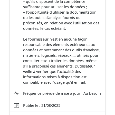
– qu’ils disposent de la compétence
suffisante pour utiliser les données ;
– l’opportunité d’utiliser la documentation
ou les outils d’analyse fournis ou
préconisés, en relation avec l’utilisation des
données, le cas échéant.
Le fournisseur n’est en aucune façon
responsable des éléments extérieurs aux
données et notamment des outils d’analyse,
matériels, logiciels, réseaux..., utilisés pour
consulter et/ou traiter les données, même
s’il a préconisé ces éléments. L’utilisateur
veille à vérifier que l’actualité des
informations mises à disposition est
compatible avec l’usage qu’il en fait.
Fréquence prévue de mise à jour : Au besoin
Publié le : 21/08/2025