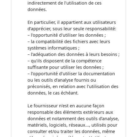
indirectement de l’utilisation de ces
données.
En particulier, il appartient aux utilisateurs
d’apprécier, sous leur seule responsabilité:
– l'opportunité d'utiliser les données ;
– la compatibilité des fichiers avec leurs
systèmes informatiques ;
– l’adéquation des données à leurs besoins ;
– qu’ils disposent de la compétence
suffisante pour utiliser les données ;
– l’opportunité d’utiliser la documentation
ou les outils d’analyse fournis ou
préconisés, en relation avec l’utilisation des
données, le cas échéant.
Le fournisseur n’est en aucune façon
responsable des éléments extérieurs aux
données et notamment des outils d’analyse,
matériels, logiciels, réseaux..., utilisés pour
consulter et/ou traiter les données, même