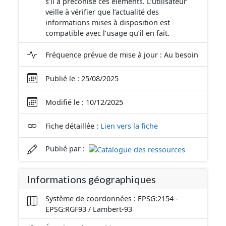
s’il a préconisé ces éléments. L’utilisateur
veille à vérifier que l’actualité des
informations mises à disposition est
compatible avec l’usage qu’il en fait.
Fréquence prévue de mise à jour : Au besoin
Publié le : 25/08/2025
Modifié le : 10/12/2025
Fiche détaillée :
Lien vers la fiche
Publié par :
Informations géographiques
Système de coordonnées : EPSG:2154 -
EPSG:RGF93 / Lambert-93