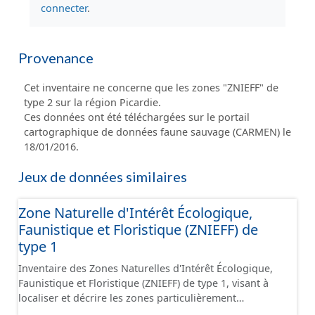
connecter
.
Provenance
Cet inventaire ne concerne que les zones "ZNIEFF" de
type 2 sur la région Picardie.
Ces données ont été téléchargées sur le portail
cartographique de données faune sauvage (CARMEN) le
18/01/2016.
Jeux de données similaires
Zone Naturelle d'Intérêt Écologique,
Faunistique et Floristique (ZNIEFF) de
type 1
Inventaire des Zones Naturelles d'Intérêt Écologique,
Faunistique et Floristique (ZNIEFF) de type 1, visant à
localiser et décrire les zones particulièrement
intéressantes sur le plan écologique, faunistique et/ou