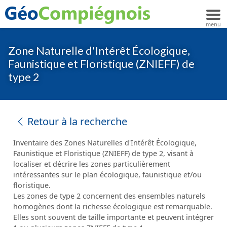
Zone Naturelle d'Intérêt Écologique,
Faunistique et Floristique (ZNIEFF) de
type 2
Retour à la recherche
Inventaire des Zones Naturelles d'Intérêt Écologique,
Faunistique et Floristique (ZNIEFF) de type 2, visant à
localiser et décrire les zones particulièrement
intéressantes sur le plan écologique, faunistique et/ou
floristique.
Les zones de type 2 concernent des ensembles naturels
homogènes dont la richesse écologique est remarquable.
Elles sont souvent de taille importante et peuvent intégrer