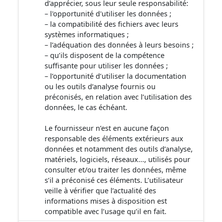
d’apprécier, sous leur seule responsabilité:
– l'opportunité d'utiliser les données ;
– la compatibilité des fichiers avec leurs
systèmes informatiques ;
– l’adéquation des données à leurs besoins ;
– qu’ils disposent de la compétence
suffisante pour utiliser les données ;
– l’opportunité d’utiliser la documentation
ou les outils d’analyse fournis ou
préconisés, en relation avec l’utilisation des
données, le cas échéant.
Le fournisseur n’est en aucune façon
responsable des éléments extérieurs aux
données et notamment des outils d’analyse,
matériels, logiciels, réseaux..., utilisés pour
consulter et/ou traiter les données, même
s’il a préconisé ces éléments. L’utilisateur
veille à vérifier que l’actualité des
informations mises à disposition est
compatible avec l’usage qu’il en fait.