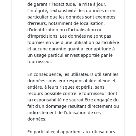
de garantir l’exactitude, la mise à jour,
l’intégrité, l’exhaustivité des données et en
particulier que les données sont exemptes
d'erreurs, notamment de localisation,
d’identification ou d’actualisation ou
d’imprécisions. Les données ne sont pas
fournies en vue d'une utilisation particulière
et aucune garantie quant à leur aptitude à
un usage particulier n'est apportée par le
fournisseur.
En conséquence, les utilisateurs utilisent les
données sous leur responsabilité pleine et
entière, à leurs risques et périls, sans
recours possible contre le fournisseur dont
la responsabilité ne saurait être engagée du
fait d’un dommage résultant directement ou
indirectement de l’utilisation de ces
données.
En particulier, il appartient aux utilisateurs