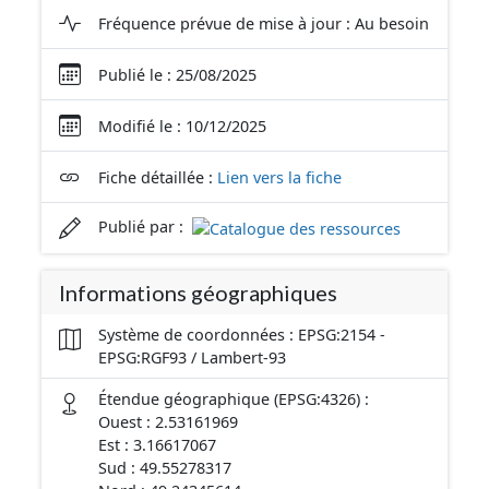
Fréquence prévue de mise à jour : Au besoin
Publié le : 25/08/2025
Modifié le : 10/12/2025
Fiche détaillée :
Lien vers la fiche
Publié par :
Informations géographiques
Système de coordonnées : EPSG:2154 -
EPSG:RGF93 / Lambert-93
Étendue géographique (EPSG:4326) :
Ouest : 2.53161969
Est : 3.16617067
Sud : 49.55278317