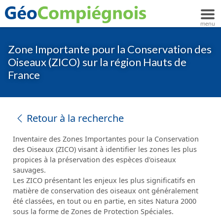
Zone Importante pour la Conservation des
Oiseaux (ZICO) sur la région Hauts de
France
Retour à la recherche
Inventaire des Zones Importantes pour la Conservation
des Oiseaux (ZICO) visant à identifier les zones les plus
propices à la préservation des espèces d'oiseaux
sauvages.
Les ZICO présentant les enjeux les plus significatifs en
matière de conservation des oiseaux ont généralement
été classées, en tout ou en partie, en sites Natura 2000
sous la forme de Zones de Protection Spéciales.