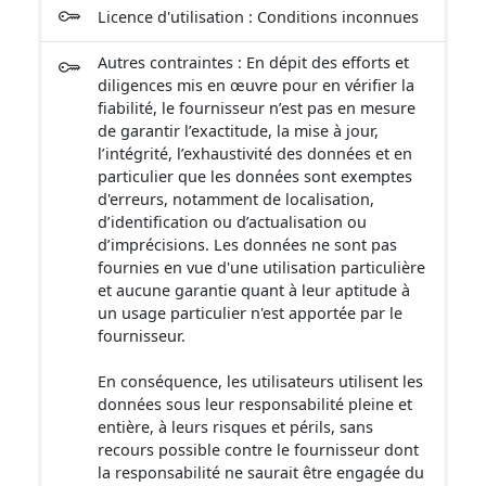
Licence d'utilisation : Conditions inconnues
Autres contraintes : En dépit des efforts et
diligences mis en œuvre pour en vérifier la
fiabilité, le fournisseur n’est pas en mesure
de garantir l’exactitude, la mise à jour,
l’intégrité, l’exhaustivité des données et en
particulier que les données sont exemptes
d'erreurs, notamment de localisation,
d’identification ou d’actualisation ou
d’imprécisions. Les données ne sont pas
fournies en vue d'une utilisation particulière
et aucune garantie quant à leur aptitude à
un usage particulier n'est apportée par le
fournisseur.
En conséquence, les utilisateurs utilisent les
données sous leur responsabilité pleine et
entière, à leurs risques et périls, sans
recours possible contre le fournisseur dont
la responsabilité ne saurait être engagée du