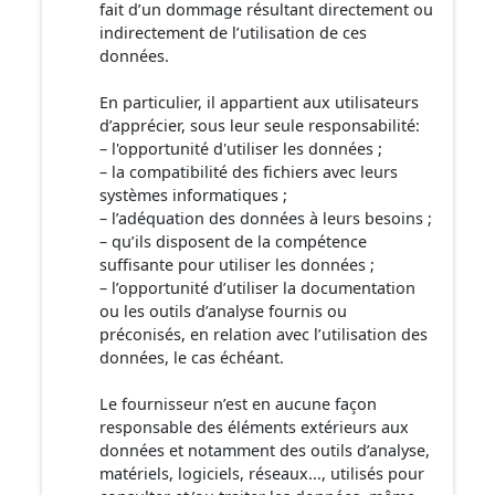
fait d’un dommage résultant directement ou
indirectement de l’utilisation de ces
données.
En particulier, il appartient aux utilisateurs
d’apprécier, sous leur seule responsabilité:
– l'opportunité d'utiliser les données ;
– la compatibilité des fichiers avec leurs
systèmes informatiques ;
– l’adéquation des données à leurs besoins ;
– qu’ils disposent de la compétence
suffisante pour utiliser les données ;
– l’opportunité d’utiliser la documentation
ou les outils d’analyse fournis ou
préconisés, en relation avec l’utilisation des
données, le cas échéant.
Le fournisseur n’est en aucune façon
responsable des éléments extérieurs aux
données et notamment des outils d’analyse,
matériels, logiciels, réseaux..., utilisés pour