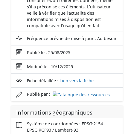
consulter et/ou traiter les données, même
s’il a préconisé ces éléments. L’utilisateur
veille à vérifier que l’actualité des
informations mises à disposition est
compatible avec l’usage qu’il en fait.
Fréquence prévue de mise à jour : Au besoin
Publié le : 25/08/2025
Modifié le : 10/12/2025
Fiche détaillée :
Lien vers la fiche
Publié par :
Informations géographiques
Système de coordonnées : EPSG:2154 -
EPSG:RGF93 / Lambert-93