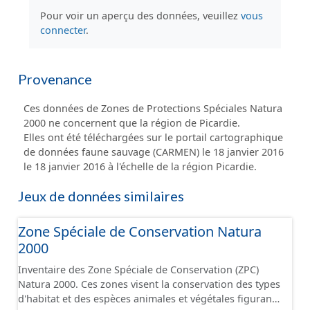
Pour voir un aperçu des données, veuillez
vous
connecter
.
Provenance
Ces données de Zones de Protections Spéciales Natura
2000 ne concernent que la région de Picardie.
Elles ont été téléchargées sur le portail cartographique
de données faune sauvage (CARMEN) le 18 janvier 2016
le 18 janvier 2016 à l'échelle de la région Picardie.
Jeux de données similaires
Zone Spéciale de Conservation Natura
2000
Inventaire des Zone Spéciale de Conservation (ZPC)
Natura 2000. Ces zones visent la conservation des types
d'habitat et des espèces animales et végétales figurant