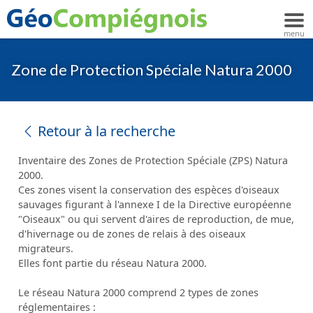
Zone de Protection Spéciale Natura 2000
Retour à la recherche
Inventaire des Zones de Protection Spéciale (ZPS) Natura
2000.
Ces zones visent la conservation des espèces d'oiseaux
sauvages figurant à l'annexe I de la Directive européenne
"Oiseaux" ou qui servent d'aires de reproduction, de mue,
d'hivernage ou de zones de relais à des oiseaux
migrateurs.
Elles font partie du réseau Natura 2000.
Le réseau Natura 2000 comprend 2 types de zones
réglementaires :