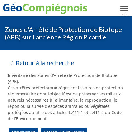
Zones d'Arrêté de Protection de Biotope
(APB) sur l'ancienne Région Picardie
Retour à la recherche
Inventaire des zones d'Arrêté de Protection de Biotope
(APB).
Ces arrêtés préfectoraux régissent les aires de protection
réglementaire dont l’objectif est de préserver les milieux
naturels nécessaires à l'alimentaire, la reproduction, le
repos ou la survie d'espèces animales ou végétales
protégées au titre des articles L.411-1 et L.411-2 du Code
de l'Environnement.