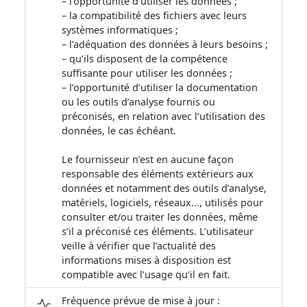
– l'opportunité d'utiliser les données ;
– la compatibilité des fichiers avec leurs
systèmes informatiques ;
– l’adéquation des données à leurs besoins ;
– qu’ils disposent de la compétence
suffisante pour utiliser les données ;
– l’opportunité d’utiliser la documentation
ou les outils d’analyse fournis ou
préconisés, en relation avec l’utilisation des
données, le cas échéant.
Le fournisseur n’est en aucune façon
responsable des éléments extérieurs aux
données et notamment des outils d’analyse,
matériels, logiciels, réseaux..., utilisés pour
consulter et/ou traiter les données, même
s’il a préconisé ces éléments. L’utilisateur
veille à vérifier que l’actualité des
informations mises à disposition est
compatible avec l’usage qu’il en fait.
Fréquence prévue de mise à jour :