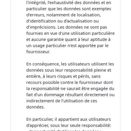
l’intégrité, l’exhaustivité des données et en
particulier que les données sont exemptes
d'erreurs, notamment de localisation,
d’identification ou d’actualisation ou
d’imprécisions. Les données ne sont pas
fournies en vue d'une utilisation particulière
et aucune garantie quant à leur aptitude à
un usage particulier n'est apportée par le
fournisseur.
En conséquence, les utilisateurs utilisent les
données sous leur responsabilité pleine et
entière, à leurs risques et périls, sans
recours possible contre le fournisseur dont
la responsabilité ne saurait être engagée du
fait d’un dommage résultant directement ou
indirectement de l’utilisation de ces
données.
En particulier, il appartient aux utilisateurs
d’apprécier, sous leur seule responsabilité: