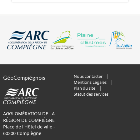
Nous contacter
GéoCompiégnois
Mentions Légales
Plan du site
Statut des services
AGGLOMÉRATION DE LA
RÉGION DE COMPIÈGNE
Place de l'Hôtel de ville -
60200 Compiègne