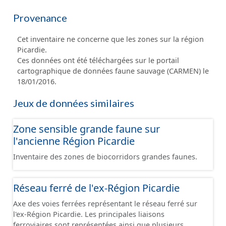
Provenance
Cet inventaire ne concerne que les zones sur la région
Picardie.
Ces données ont été téléchargées sur le portail
cartographique de données faune sauvage (CARMEN) le
18/01/2016.
Jeux de données similaires
Zone sensible grande faune sur
l'ancienne Région Picardie
Inventaire des zones de biocorridors grandes faunes.
Réseau ferré de l'ex-Région Picardie
Axe des voies ferrées représentant le réseau ferré sur
l'ex-Région Picardie. Les principales liaisons
ferroviaires sont représentées ainsi que plusieurs